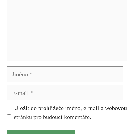
Jméno
E-
mail
Uložit do prohlížeče jméno, e-mail a webovou
stránku pro budoucí komentáře.