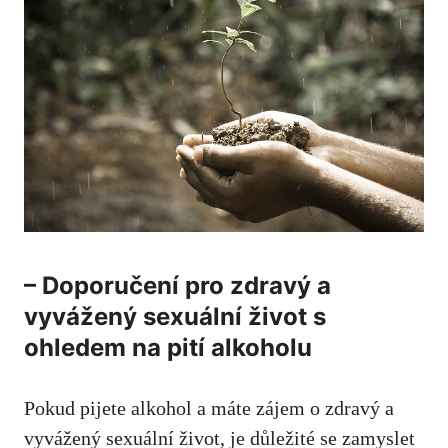
– Doporučení pro zdravý a
vyvážený sexuální život s
ohledem na pití alkoholu
Pokud pijete alkohol a máte zájem o zdravý a
vyvážený sexuální život, je důležité se zamyslet