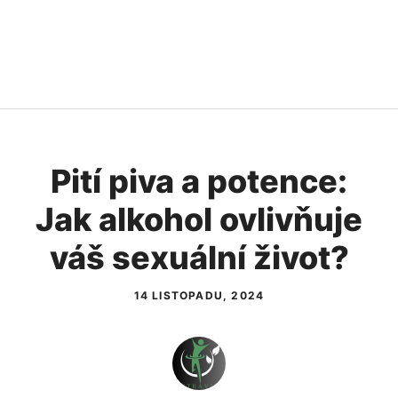
Pití piva a potence:
Jak alkohol ovlivňuje
váš sexuální život?
14 LISTOPADU, 2024