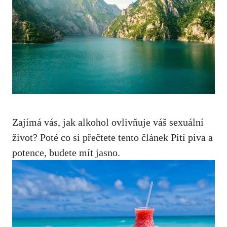
Zajímá vás, jak alkohol ovlivňuje váš sexuální
život? Poté co si přečtete tento článek Pití piva a
potence, budete mít jasno.