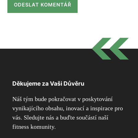
Děkujeme za Vaši Důvěru
Náš tým bude pokračovat v poskytování
vynikajícího obsahu, inovací a inspirace pro
vás. Sledujte nás a buďte součástí naší
fitness komunity.