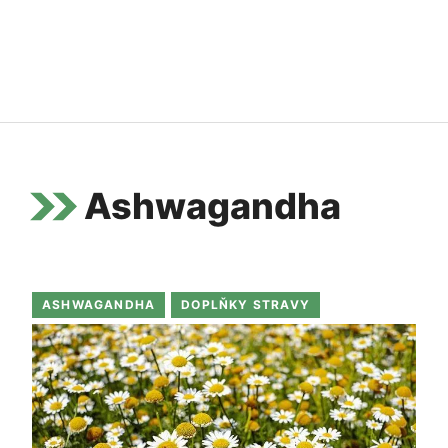
Ashwagandha
ASHWAGANDHA
DOPLŇKY STRAVY