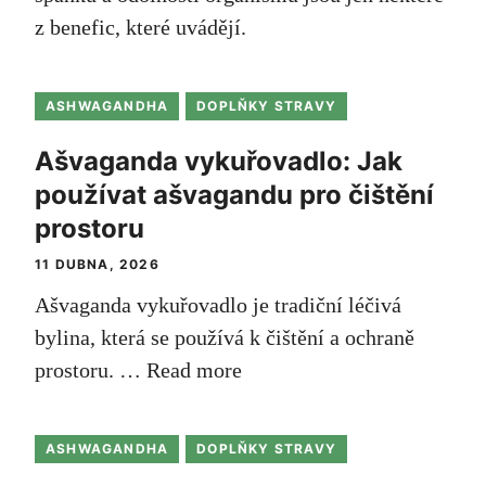
z benefic, které uvádějí.
ASHWAGANDHA
DOPLŇKY STRAVY
Ašvaganda vykuřovadlo: Jak
používat ašvagandu pro čištění
prostoru
11 DUBNA, 2026
Ašvaganda vykuřovadlo je tradiční léčivá
bylina, která se používá k čištění a ochraně
prostoru. …
Read more
ASHWAGANDHA
DOPLŇKY STRAVY