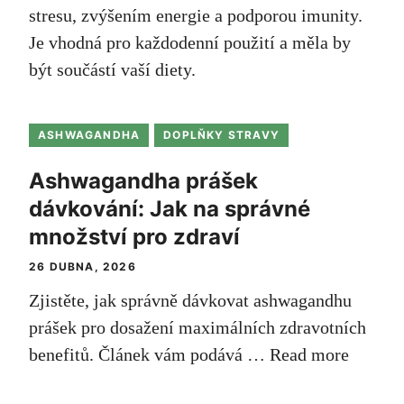
stresu, zvýšením energie a podporou imunity.
Je vhodná pro každodenní použití a měla by
být součástí vaší diety.
ASHWAGANDHA
DOPLŇKY STRAVY
Ashwagandha prášek
dávkování: Jak na správné
množství pro zdraví
26 DUBNA, 2026
Zjistěte, jak správně dávkovat ashwagandhu
prášek pro dosažení maximálních zdravotních
benefitů. Článek vám podává …
Read more