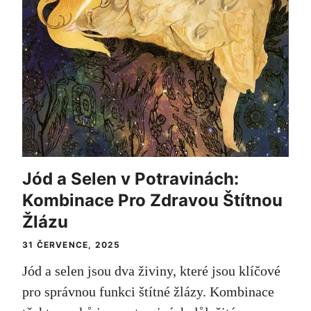
Jód a Selen v Potravinách:
Kombinace Pro Zdravou Štítnou
Žlázu
31 ČERVENCE, 2025
Jód a selen jsou dva živiny, které jsou klíčové
pro správnou funkci štítné žlázy. Kombinace