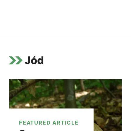
Jód
FEATURED ARTICLE