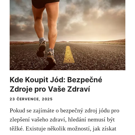
Kde Koupit Jód: Bezpečné
Zdroje pro Vaše Zdraví
23 ČERVENCE, 2025
Pokud se zajímáte o bezpečný zdroj jódu pro
zlepšení vašeho zdraví, hledání nemusí být
těžké. Existuje několik možností, jak získat