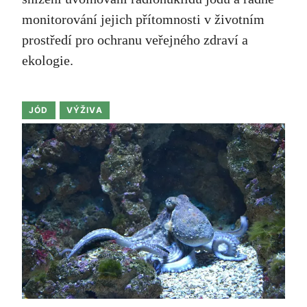
monitorování jejich přítomnosti v životním
prostředí pro ochranu veřejného zdraví a
ekologie.
JÓD
VÝŽIVA