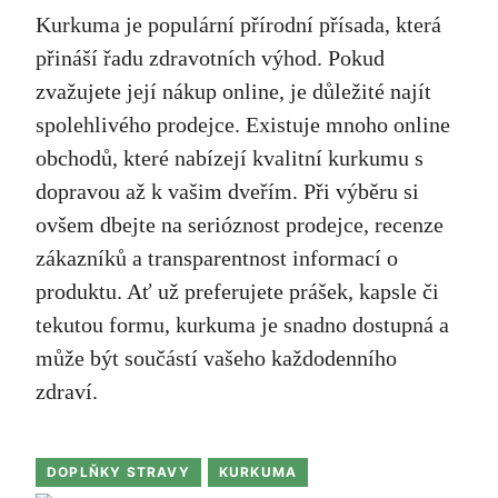
Kurkuma je populární přírodní přísada, která
přináší řadu zdravotních výhod. Pokud
zvažujete její nákup online, je důležité najít
spolehlivého prodejce. Existuje mnoho online
obchodů, které nabízejí kvalitní kurkumu s
dopravou až k vašim dveřím. Při výběru si
ovšem dbejte na serióznost prodejce, recenze
zákazníků a transparentnost informací o
produktu. Ať už preferujete prášek, kapsle či
tekutou formu, kurkuma je snadno dostupná a
může být součástí vašeho každodenního
zdraví.
DOPLŇKY STRAVY
KURKUMA