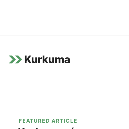
Kurkuma
FEATURED ARTICLE