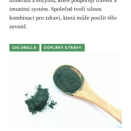
imunitní systém. Společně tvoří silnou
kombinaci pro zdraví, která může posílit tělo
zevnitř.
CHLORELLA
DOPLŇKY STRAVY