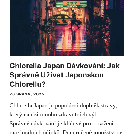
Chlorella Japan Dávkování: Jak
Správně Užívat Japonskou
Chlorellu?
20 SRPNA, 2025
Chlorella Japan je populární doplněk stravy,
který nabízí mnoho zdravotních výhod.
Správné dávkování je klíčové pro dosažení
maximálních účinků. Doporučené množství se