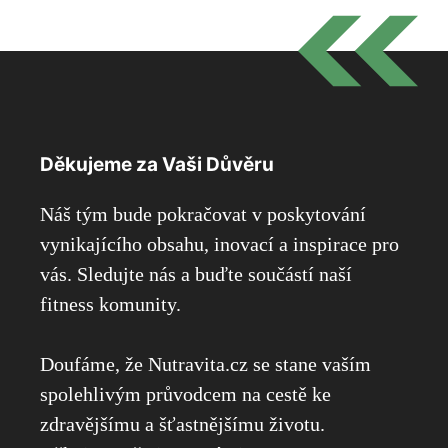
Děkujeme za Vaši Důvěru
Náš tým bude pokračovat v poskytování
vynikajícího obsahu, inovací a inspirace pro
vás. Sledujte nás a buďte součástí naší
fitness komunity.
Doufáme, že Nutravita.cz se stane vaším
spolehlivým průvodcem na cestě ke
zdravějšímu a šťastnějšímu životu.