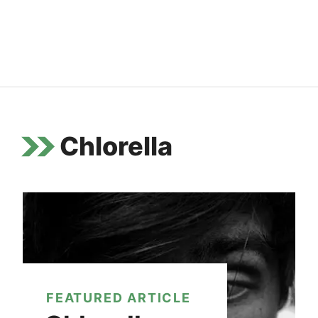
Chlorella
FEATURED ARTICLE