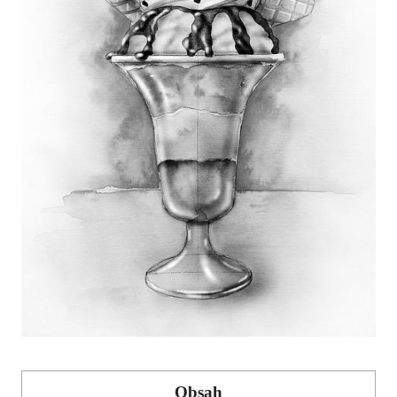
Obsah