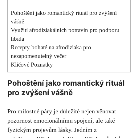
Pohoštění jako romantický rituál pro zvýšení
vášně
Využití afrodiziakálních potravin pro podporu
libida
Recepty bohaté na afrodiziaka pro
nezapomenutelný večer
Klíčové Poznatky
Pohoštění jako romantický rituál
pro zvýšení vášně
Pro milostné páry je důležité nejen věnovat
pozornost emocionálnímu spojení, ale také
fyzickým projevům lásky. Jedním z