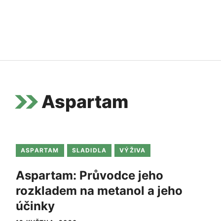
Aspartam
ASPARTAM
SLADIDLA
VÝŽIVA
Aspartam: Průvodce jeho
rozkladem na metanol a jeho
účinky