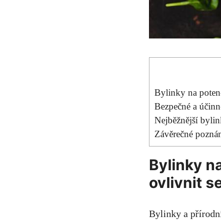
Bylinky na poten
Bezpečné a účinn
Nejběžnější bylin
Závěrečné pozn
Bylinky n
ovlivnit 
Bylinky a přírodn