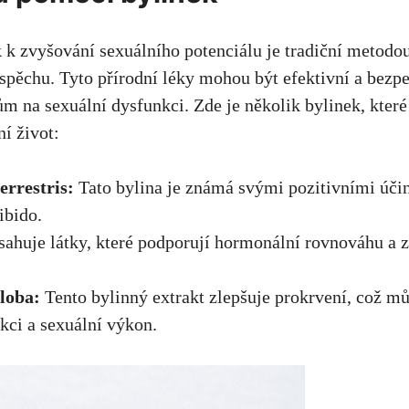
 k zvyšování sexuálního potenciálu je tradiční metodo
úspěchu. Tyto přírodní léky mohou být efektivní a bezpe
m na sexuální dysfunkci. Zde je několik bylinek, kte
ní život:
errestris:
Tato bylina je známá svými pozitivními úč
ibido.
ahuje látky, které podporují hormonální rovnováhu a z
loba:
Tento bylinný extrakt zlepšuje prokrvení, což mů
ekci a sexuální výkon.