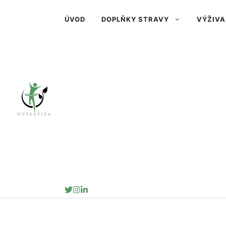
Přeskočit
ÚVOD
DOPLŇKY STRAVY
VÝŽIVA
na
obsah