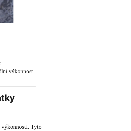
k
uální výkonnost
átky
 výkonnosti. Tyto