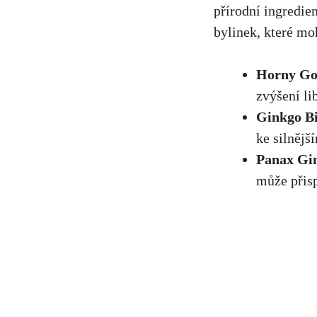
přírodní ingredie
bylinek, které mo
Horny Go
zvýšení li
Ginkgo B
ke silnějš
Panax Gi
může přis