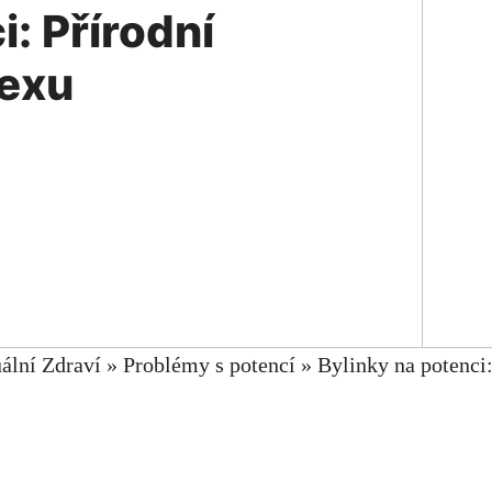
i: Přírodní
sexu
ální Zdraví
»
Problémy s potencí
»
Bylinky na potenci: