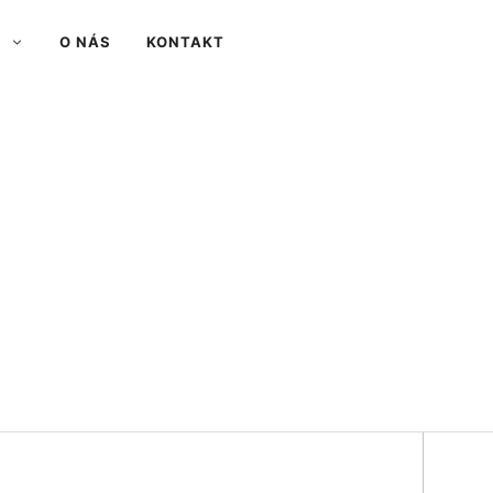
O NÁS
KONTAKT