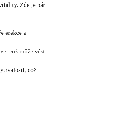
tality. Zde je pár
ře erekce a
rve, což může vést
ytrvalosti,
což