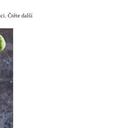
ci. Čtěte další