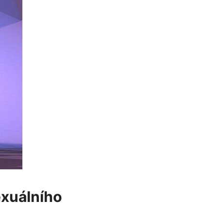
xuálního