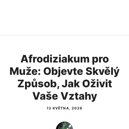
Afrodiziakum pro
Muže: Objevte Skvělý
Způsob, Jak Oživit
Vaše Vztahy
13 KVĚTNA, 2026