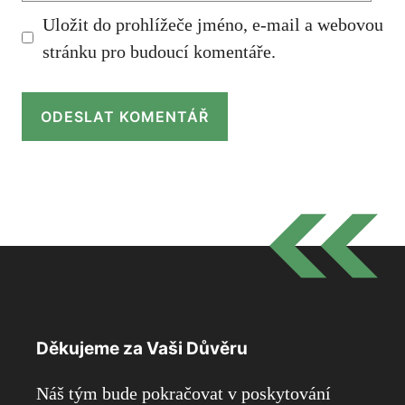
Uložit do prohlížeče jméno, e-mail a webovou
stránku pro budoucí komentáře.
Děkujeme za Vaši Důvěru
Náš tým bude pokračovat v poskytování