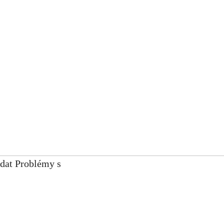
ádat Problémy s