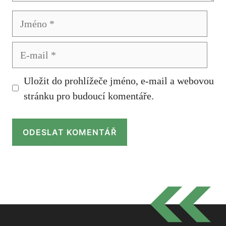
Jméno
E-
mail
Uložit do prohlížeče jméno, e-mail a webovou
stránku pro budoucí komentáře.