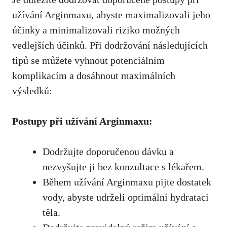
užívání Arginmaxu, abyste maximalizovali jeho
účinky a minimalizovali riziko možných
vedlejších účinků. Při dodržování následujících
tipů se můžete vyhnout potenciálním
komplikacím a dosáhnout maximálních
výsledků:
Postupy při užívání Arginmaxu:
Dodržujte doporučenou dávku a
nezvyšujte ji bez konzultace s lékařem.
Během užívání Arginmaxu pijte dostatek
vody, abyste udrželi optimální hydrataci
těla.