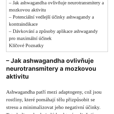
– Jak ashwagandha ovlivňuje neurotransmitery a
mozkovou aktivitu
– Potenciální vedlejší účinky ashwagandy a
kontraindikace
– Dávkování a způsoby aplikace ashwagandy
pro maximální účinek
Klíčové Poznatky
– Jak ashwagandha ovlivňuje
neurotransmitery a mozkovou
aktivitu
Ashwagandha patří mezi adaptogeny, což jsou
rostliny, které pomáhají tělu přizpůsobit se
stresu a minimalizovat jeho negativní účinky.