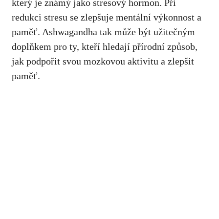
který je známý jako stresový hormon. Při
redukci stresu se zlepšuje mentální výkonnost a
paměť. Ashwagandha tak může být užitečným
doplňkem pro ty, kteří hledají přírodní způsob,
jak podpořit svou mozkovou aktivitu a zlepšit
paměť.