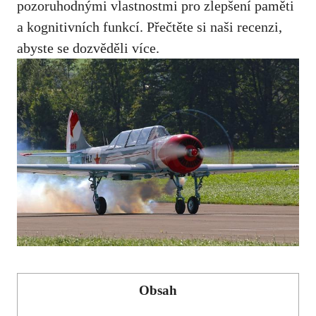
pozoruhodnými vlastnostmi pro zlepšení paměti
a kognitivních funkcí. Přečtěte si naši recenzi,
abyste se dozvěděli více.
Obsah