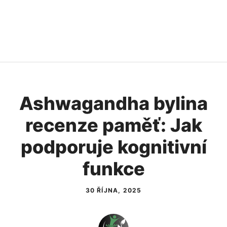
Ashwagandha bylina
recenze paměť: Jak
podporuje kognitivní
funkce
30 ŘÍJNA, 2025