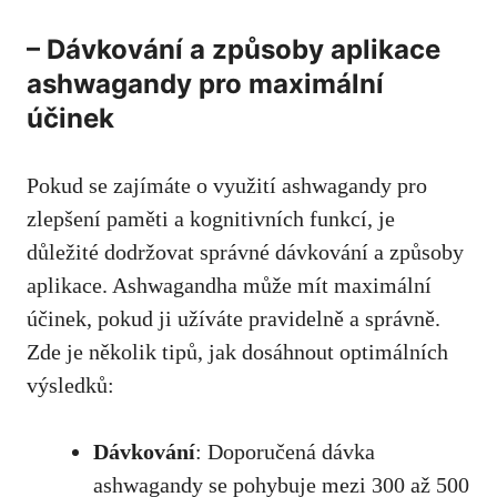
– Dávkování a způsoby aplikace
ashwagandy pro maximální
účinek
Pokud se zajímáte o využití ashwagandy pro
zlepšení paměti a kognitivních funkcí, je
důležité dodržovat správné dávkování a způsoby
aplikace. Ashwagandha může mít maximální
účinek, pokud ji užíváte pravidelně a správně.
Zde je několik tipů, jak dosáhnout optimálních
výsledků:
Dávkování
: Doporučená dávka
ashwagandy se pohybuje mezi 300 až 500