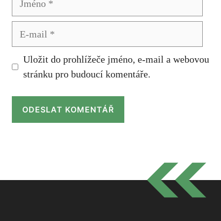
E-
mail
Uložit do prohlížeče jméno, e-mail a webovou
stránku pro budoucí komentáře.