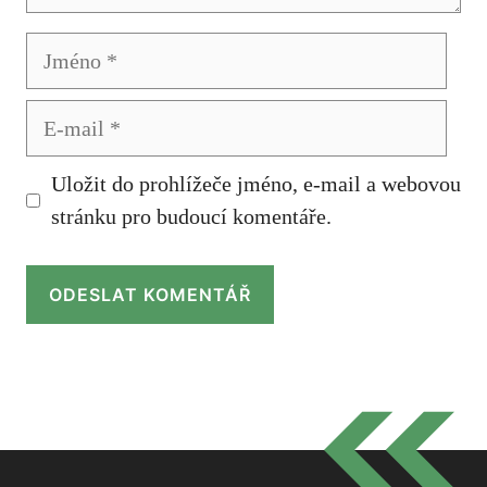
Jméno
E-
mail
Uložit do prohlížeče jméno, e-mail a webovou
stránku pro budoucí komentáře.