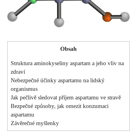
Obsah
Struktura aminokyseliny aspartam a jeho vliv na
zdraví
Nebezpečné účinky aspartamu na lidský
organismus
Jak pečlivě sledovat příjem aspartamu ve stravě
Bezpečné způsoby, jak omezit konzumaci
aspartamu
Závěrečné myšlenky