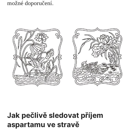
možné doporučení.
Jak pečlivě sledovat příjem
aspartamu ve stravě