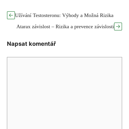
Užívání Testosteronu: Výhody a Možná Rizika
Atarax závislost – Rizika a prevence závislosti
Napsat komentář
Komentář