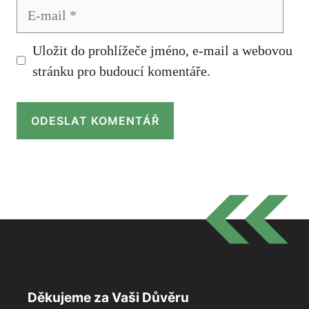
E-
mail
Uložit do prohlížeče jméno, e-mail a webovou
stránku pro budoucí komentáře.
Děkujeme za Vaši Důvěru