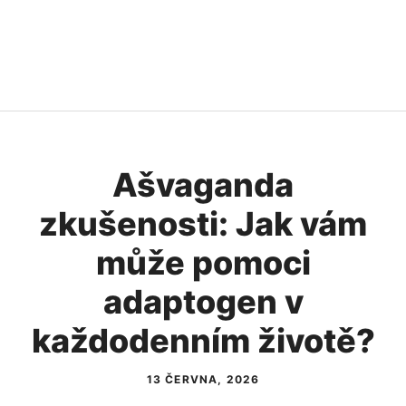
Ašvaganda
zkušenosti: Jak vám
může pomoci
adaptogen v
každodenním životě?
13 ČERVNA, 2026