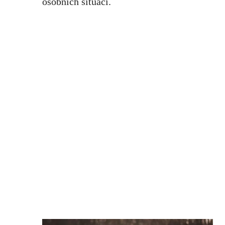
osobních situací.