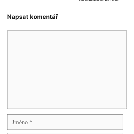
Napsat komentář
Komentář
Jméno