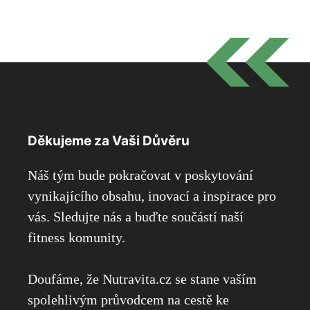
Děkujeme za Vaši Důvěru
Náš tým bude pokračovat v poskytování
vynikajícího obsahu, inovací a inspirace pro
vás. Sledujte nás a buďte součástí naší
fitness komunity.
Doufáme, že Nutravita.cz se stane vaším
spolehlivým průvodcem na cestě ke