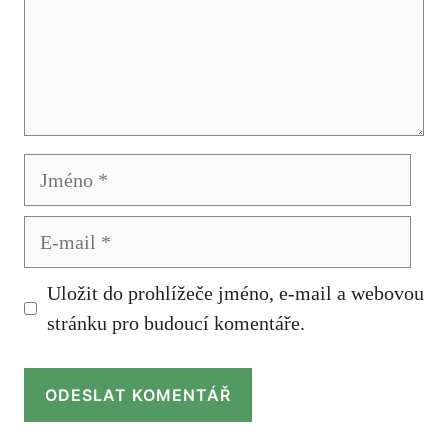
Jméno
E-
mail
Uložit do prohlížeče jméno, e-mail a webovou
stránku pro budoucí komentáře.