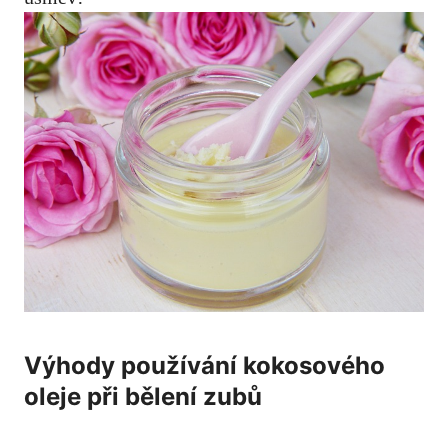
Výhody používání kokosového
oleje při bělení zubů