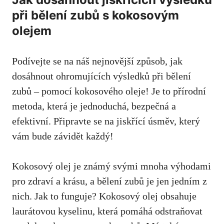
při bělení zubů s kokosovým
olejem
Podívejte se na náš nejnovější způsob, jak
dosáhnout ohromujících výsledků při bělení
zubů – pomocí kokosového oleje! Je to přírodní
metoda, která je jednoduchá, bezpečná a
efektivní. Připravte se na jiskřící úsměv, který
vám bude závidět každý!
Kokosový olej je známý svými mnoha výhodami
pro zdraví a krásu, a bělení zubů je jen jedním z
nich. Jak to funguje? Kokosový olej obsahuje
laurátovou kyselinu, která pomáhá odstraňovat