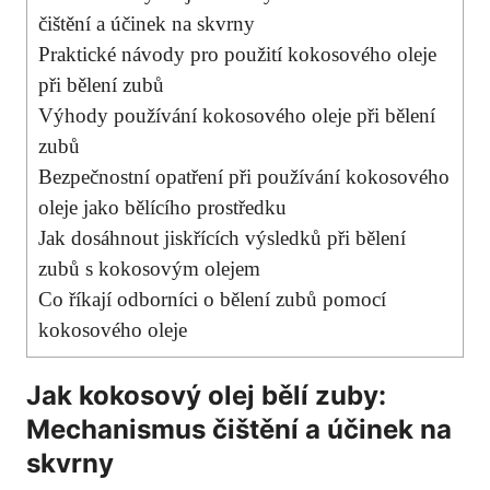
čištění a účinek na skvrny
Praktické návody pro použití kokosového oleje
při bělení zubů
Výhody používání kokosového oleje při bělení
zubů
Bezpečnostní opatření při používání kokosového
oleje jako bělícího prostředku
Jak dosáhnout jiskřících výsledků při bělení
zubů s kokosovým olejem
Co říkají odborníci o bělení zubů pomocí
kokosového oleje
Jak kokosový olej bělí zuby:
Mechanismus čištění a účinek na
skvrny