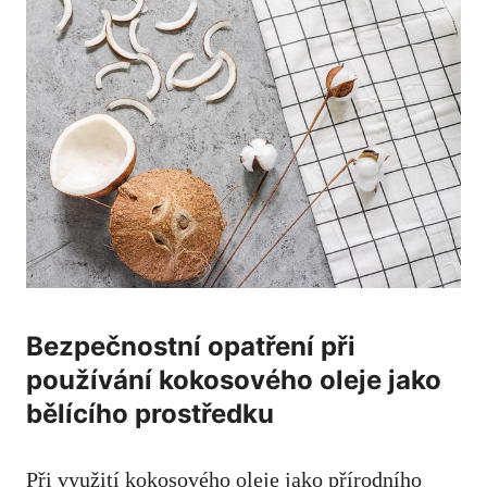
Bezpečnostní opatření při
používání kokosového oleje jako
bělícího prostředku
Při využití kokosového oleje jako přírodního