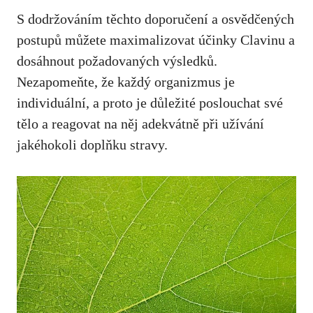
S dodržováním těchto doporučení a osvědčených
postupů můžete maximalizovat účinky Clavinu a
dosáhnout požadovaných výsledků.
Nezapomeňte, že každý organizmus je
individuální, a proto je důležité poslouchat své
tělo a reagovat na něj adekvátně při užívání
jakéhokoli doplňku stravy.