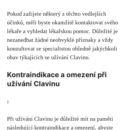
Pokud zažijete některý z těchto vedlejších
účinků, měli byste okamžitě kontaktovat svého
lékaře a vyhledat lékařskou pomoc. Důležité je
nezanedbat žádné neobvyklé příznaky a vždy
konzultovat se specialistou ohledně jakýchkoli
obav týkajících se užívání Clavinu.
Kontraindikace a omezení při
užívání Clavinu
:
Při užívání Clavinu je důležité mít na paměti
následující kontraindikace a omezení, abyste