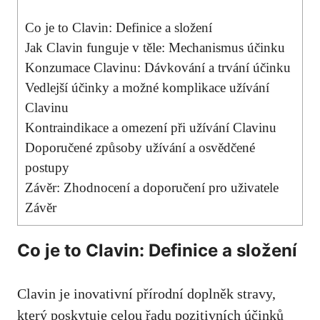
Co je to Clavin: Definice a složení
Jak Clavin funguje v těle: Mechanismus účinku
Konzumace Clavinu: Dávkování a trvání účinku
Vedlejší účinky a možné komplikace užívání
Clavinu
Kontraindikace a omezení při užívání Clavinu
Doporučené způsoby užívání a osvědčené
postupy
Závěr: Zhodnocení a doporučení pro uživatele
Závěr
Co je to Clavin: Definice a složení
Clavin je inovativní přírodní doplněk stravy,
který poskytuje celou řadu pozitivních účinků