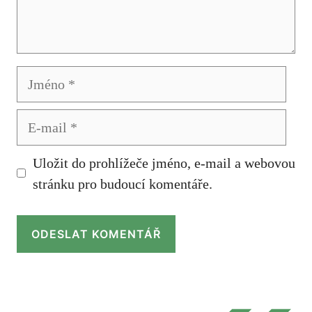
Jméno
E-
mail
Uložit do prohlížeče jméno, e-mail a webovou
stránku pro budoucí komentáře.