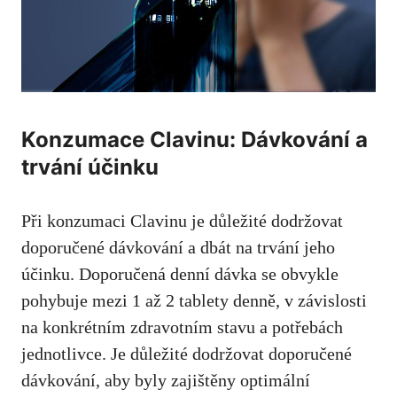
Konzumace Clavinu: Dávkování a
trvání účinku
Při konzumaci Clavinu je důležité dodržovat
doporučené dávkování a dbát na trvání jeho
účinku. Doporučená denní dávka se obvykle
pohybuje mezi 1 až 2 tablety denně, v závislosti
na konkrétním zdravotním stavu a potřebách
jednotlivce. Je důležité dodržovat doporučené
dávkování, aby byly zajištěny optimální