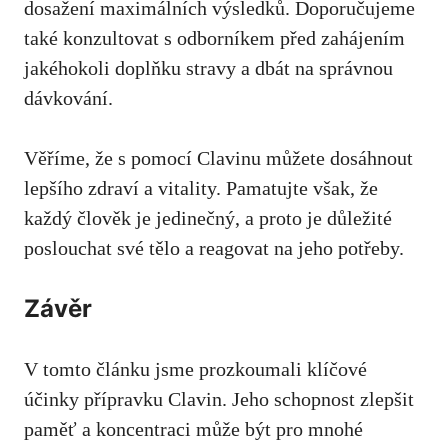
dosažení maximálních výsledků. Doporučujeme
také konzultovat s odborníkem před zahájením
jakéhokoli doplňku stravy a dbát na správnou
dávkování.
Věříme, že s pomocí Clavinu můžete dosáhnout
lepšího zdraví a vitality. Pamatujte však, že
každý člověk je jedinečný, a proto je důležité
poslouchat své tělo a reagovat na jeho potřeby.
Závěr
V tomto článku jsme prozkoumali klíčové
účinky přípravku Clavin. Jeho schopnost zlepšit
paměť a koncentraci může být pro mnohé