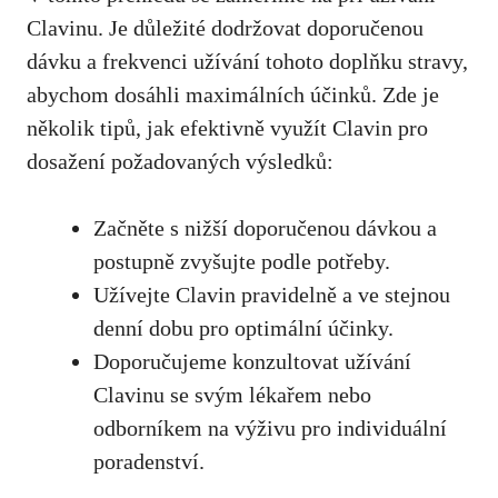
Clavinu. Je důležité dodržovat doporučenou
dávku a frekvenci užívání tohoto doplňku stravy,
abychom dosáhli maximálních účinků. Zde je
několik tipů, jak efektivně využít Clavin pro
dosažení požadovaných výsledků:
Začněte s nižší doporučenou dávkou a
postupně zvyšujte podle potřeby.
Užívejte Clavin pravidelně a ve stejnou
denní dobu pro optimální účinky.
Doporučujeme konzultovat užívání
Clavinu se svým lékařem nebo
odborníkem na výživu pro individuální
poradenství.