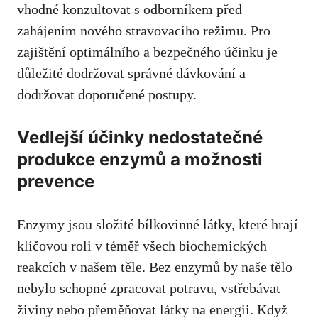
vhodné konzultovat s odborníkem před
zahájením nového stravovacího režimu. Pro
zajištění optimálního a bezpečného účinku je
důležité dodržovat správné dávkování a
dodržovat doporučené postupy.
Vedlejší účinky nedostatečné
produkce enzymů a možnosti
prevence
Enzymy jsou složité bílkovinné látky, které hrají
klíčovou roli v téměř všech biochemických
reakcích v našem těle. Bez enzymů by naše tělo
nebylo schopné zpracovat potravu, vstřebávat
živiny nebo přeměňovat látky na energii. Když