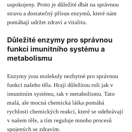
uspokojeny. Proto je důležité dbát na správnou
stravu a dostatečný přísun enzymů, které nám
pomáhají udržet zdraví a vitalitu.
Důležité enzymy pro správnou
funkci imunitního systému a
metabolismu
Enzymy jsou molekuly nezbytné pro správnou
funkci našeho těla. Hrají důležitou roli jak v
imunitním systému, tak v metabolismu. Tato
malá, ale mocná chemická látka pomáhá
rychlosti chemických reakcí, které se odehrávají
v našem těle, a tím reguluje mnoho procesů
spojených se zdravím.