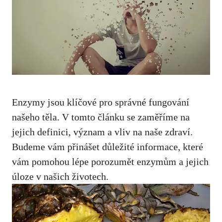
Enzymy jsou klíčové pro správné fungování
našeho těla. V tomto článku se zaměříme na
jejich definici, význam a vliv na naše zdraví.
Budeme vám přinášet důležité informace, které
vám pomohou lépe porozumět enzymům a jejich
úloze v našich životech.