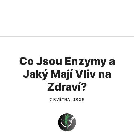
Co Jsou Enzymy a
Jaký Mají Vliv na
Zdraví?
7 KVĚTNA, 2025