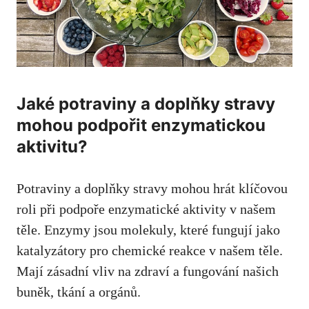
Jaké potraviny a doplňky stravy
mohou podpořit enzymatickou
aktivitu?
Potraviny a doplňky stravy mohou hrát klíčovou
roli při podpoře enzymatické aktivity v našem
těle. Enzymy jsou molekuly, které fungují jako
katalyzátory pro chemické reakce v našem těle.
Mají zásadní vliv na zdraví a fungování našich
buněk, tkání a orgánů.