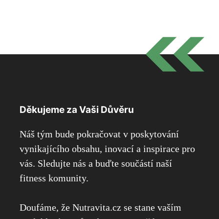
Děkujeme za Vaši Důvěru
Náš tým bude pokračovat v poskytování
vynikajícího obsahu, inovací a inspirace pro
vás. Sledujte nás a buďte součástí naší
fitness komunity.
Doufáme, že Nutravita.cz se stane vaším