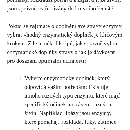
jsou správně vstřebávány do krevního řečiště.
Pokud se zajímáte o doplnění své stravy enzymy,
vybrat vhodný enzymatický doplněk je klíčovým
krokem. Zde je několik tipů, jak správně vybrat
enzymatické doplňky stravy a jak je dávkovat
pro dosažení optimální účinnosti:
Vyberte enzymatický doplněk, který
odpovídá vašim potřebám: Existuje
mnoho různých typů enzymů, které mají
specifický účinek na trávení různých
živin. Například lipázy jsou enzymy,
které pomáhají rozkládat tuky, zatímco