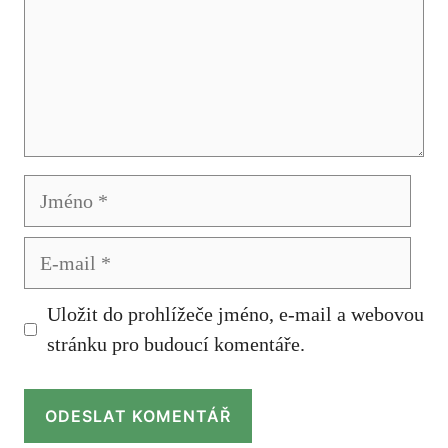
Jméno
E-
mail
Uložit do prohlížeče jméno, e-mail a webovou
stránku pro budoucí komentáře.