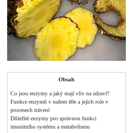
Obsah
Co jsou enzymy a jaký mají vliv na zdraví?
Funkce enzymů v našem těle a jejich role v
procesech trávení
Důležité enzymy pro správnou funkci
imunitního systému a metabolismu