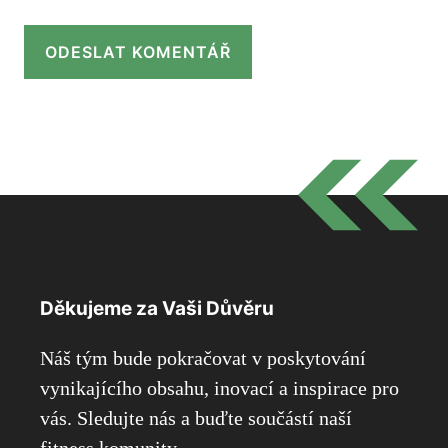
Děkujeme za Vaši Důvěru
Náš tým bude pokračovat v poskytování
vynikajícího obsahu, inovací a inspirace pro
vás. Sledujte nás a buďte součástí naší