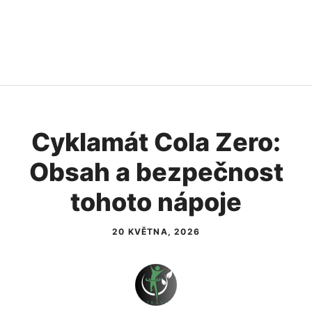
Cyklamát Cola Zero:
Obsah a bezpečnost
tohoto nápoje
20 KVĚTNA, 2026