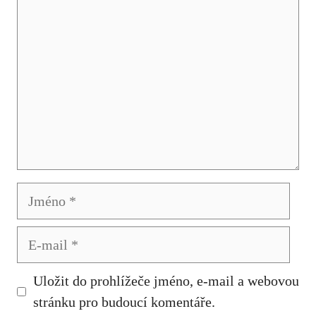
Jméno
E-
mail
Uložit do prohlížeče jméno, e-mail a webovou
stránku pro budoucí komentáře.