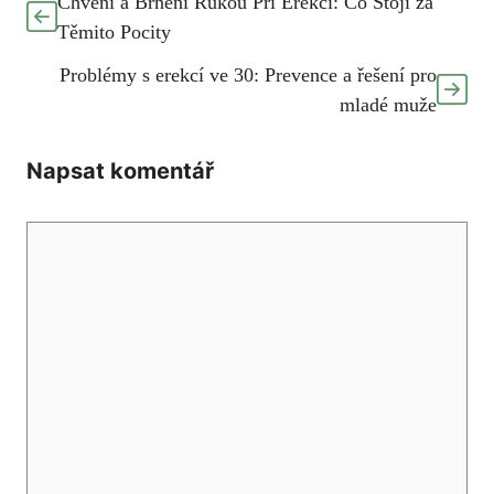
Chvění a Brnění Rukou Při Erekci: Co Stojí za
Těmito Pocity
Problémy s erekcí ve 30: Prevence a řešení pro
mladé muže
Napsat komentář
Komentář