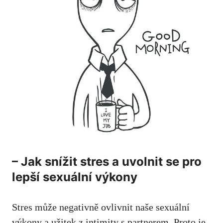
– Jak snížit stres a uvolnit se pro
lepší sexuální výkony
Stres může negativně ovlivnit naše sexuální
výkony a užitek z intimity s partnerem. Proto je