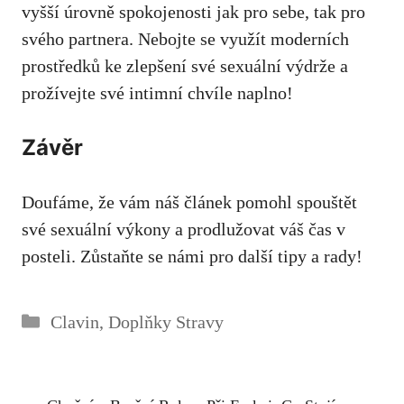
vyšší úrovně spokojenosti jak pro sebe, tak pro
svého partnera. Nebojte se využít moderních
prostředků ke zlepšení své sexuální výdrže a
prožívejte své intimní chvíle naplno!
Závěr
Doufáme, že vám náš článek pomohl spouštět
své sexuální výkony a prodlužovat váš čas v
posteli. Zůstaňte se námi pro další tipy a rady!
Rubriky
Clavin
,
Doplňky Stravy