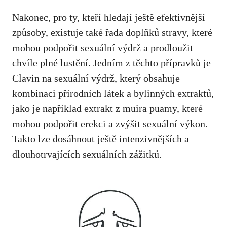
Nakonec, pro ty, kteří hledají ještě efektivnější
způsoby, existuje také řada doplňků stravy, které
mohou podpořit sexuální výdrž a prodloužit
chvíle plné lustění. Jedním z těchto přípravků je
Clavin na sexuální výdrž, který obsahuje
kombinaci přírodních látek a bylinných extraktů,
jako je například extrakt z muira puamy, které
mohou podpořit erekci a zvýšit sexuální výkon.
Takto lze dosáhnout ještě intenzivnějších a
dlouhotrvajících sexuálních zážitků.