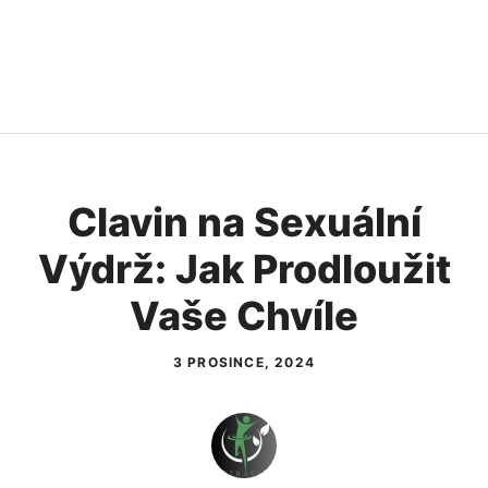
Clavin na Sexuální
Výdrž: Jak Prodloužit
Vaše Chvíle
3 PROSINCE, 2024