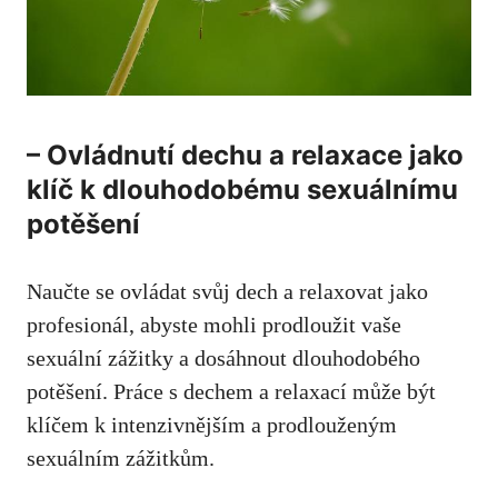
– Ovládnutí dechu a relaxace jako
klíč k dlouhodobému sexuálnímu
potěšení
Naučte se ovládat svůj dech a relaxovat jako
profesionál, abyste mohli prodloužit vaše
sexuální zážitky a dosáhnout dlouhodobého
potěšení. Práce s dechem a relaxací může být
klíčem k intenzivnějším a prodlouženým
sexuálním zážitkům.