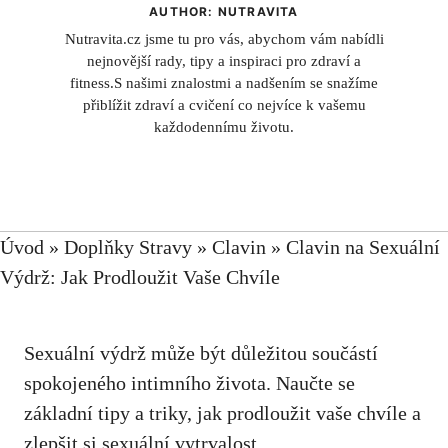
AUTHOR: NUTRAVITA
Nutravita.cz jsme tu pro vás, abychom vám nabídli
nejnovější rady, tipy a inspiraci pro zdraví a
fitness.S našimi znalostmi a nadšením se snažíme
přiblížit zdraví a cvičení co nejvíce k vašemu
každodennímu životu.
Úvod
»
Doplňky Stravy
»
Clavin
»
Clavin na Sexuální
Výdrž: Jak Prodloužit Vaše Chvíle
Sexuální výdrž může být důležitou součástí
spokojeného intimního života. Naučte se
základní tipy a triky, jak prodloužit vaše chvíle a
zlepšit si sexuální vytrvalost.