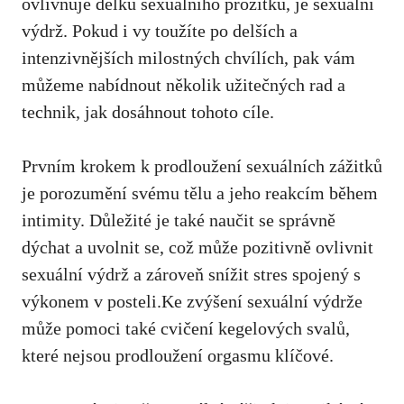
ovlivňuje délku sexuálního prožitku, je sexuální
výdrž. Pokud i vy toužíte po delších a
intenzivnějších milostných chvílích, pak vám
můžeme nabídnout několik užitečných rad a
technik, jak dosáhnout tohoto cíle.
Prvním krokem k prodloužení sexuálních zážitků
je porozumění svému tělu a jeho reakcím během
intimity. Důležité je také naučit se správně
dýchat a uvolnit se, což může pozitivně ovlivnit
sexuální výdrž a zároveň snížit stres spojený s
výkonem v posteli.Ke zvýšení sexuální výdrže
může pomoci také cvičení kegelových svalů,
které nejsou prodloužení orgasmu klíčové.