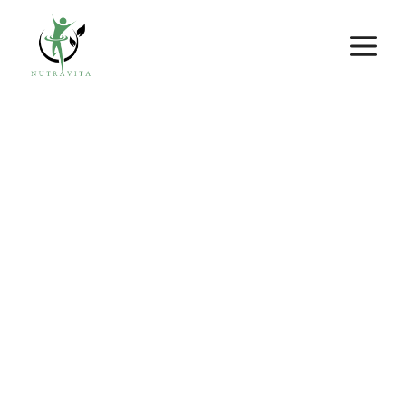
Přeskočit
M
na
obsah