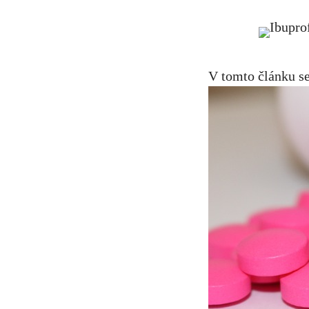
V tomto článku se