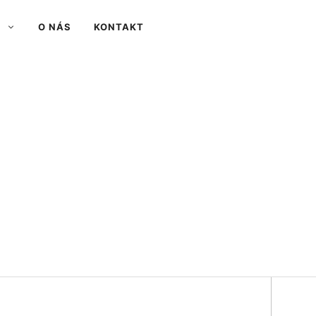
O NÁS
KONTAKT