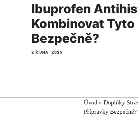
Ibuprofen Antihis
Kombinovat Tyto 
Bezpečně?
2 ŘÍJNA, 2025
Úvod
»
Doplňky Stra
Přípravky Bezpečně?