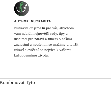
AUTHOR: NUTRAVITA
Nutravita.cz jsme tu pro vás, abychom
vám nabídli nejnovější rady, tipy a
inspiraci pro zdraví a fitness.S našimi
znalostmi a nadšením se snažíme přiblížit
zdraví a cvičení co nejvíce k vašemu
každodennímu životu.
k Kombinovat Tyto