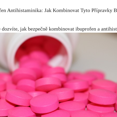
 dozvíte, jak bezpečně ‌kombinovat ibuprofen a antihis