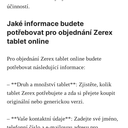
účinností.
Jaké informace budete
potřebovat pro objednání Zerex
tablet online
Pro objednání Zerex tablet online budete
potřebovat následující informace:
– **Druh a množství tablet**: Zjistěte, kolik
tablet Zerex potřebujete a zda si přejete koupit
originální nebo generickou verzi.
– **Vaše kontaktní údaje**: Zadejte své jméno,
telefonní číslo a e-mailovou adresu pro