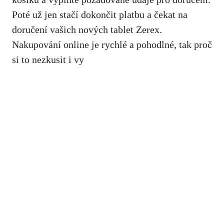
Poté už jen stačí dokončit platbu a čekat na
doručení vašich nových tablet Zerex.
Nakupování online je rychlé a pohodlné, tak proč
si to nezkusit i vy