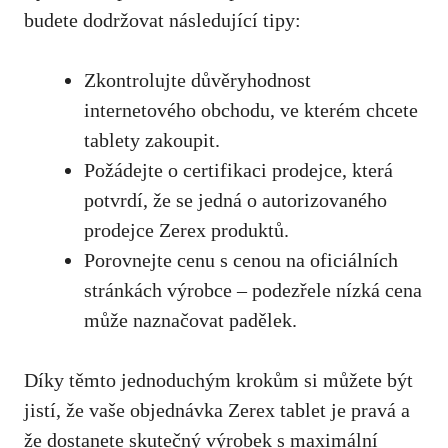
budete dodržovat následující tipy:
Zkontrolujte důvěryhodnost
internetového obchodu, ve kterém chcete
tablety zakoupit.
Požádejte o certifikaci prodejce, která
potvrdí, že se jedná o autorizovaného
prodejce Zerex produktů.
Porovnejte cenu s cenou na oficiálních
stránkách výrobce – podezřele nízká cena
může naznačovat padělek.
Díky těmto jednoduchým krokům si můžete být
jistí, že vaše objednávka Zerex tablet je pravá a
že dostanete skutečný výrobek s maximální