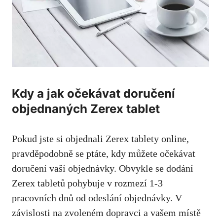
Kdy a jak očekávat doručení
objednaných Zerex tablet
Pokud jste si objednali Zerex tablety online,
pravděpodobně se ptáte, kdy můžete očekávat
doručení vaší objednávky. Obvykle se dodání
Zerex tabletů pohybuje v rozmezí 1-3
pracovních dnů od odeslání objednávky. V
závislosti na zvoleném dopravci a vašem místě