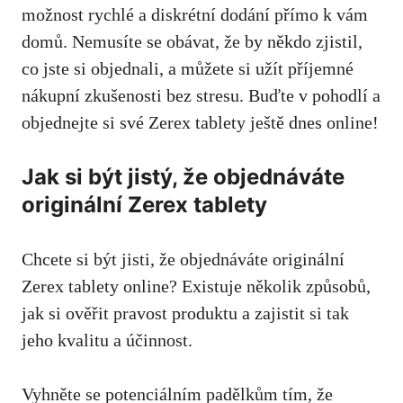
možnost rychlé a diskrétní dodání přímo k vám
domů. Nemusíte se obávat, že by někdo zjistil,
co jste si objednali, a můžete si užít příjemné
nákupní zkušenosti bez stresu. Buďte v pohodlí a
objednejte si své Zerex tablety ještě dnes online!
Jak si být jistý, že objednáváte
originální Zerex tablety
Chcete si být jisti, že objednáváte originální
Zerex tablety online? Existuje několik způsobů,
jak si ověřit pravost produktu a zajistit si tak
jeho kvalitu a účinnost.
Vyhněte se potenciálním padělkům tím, že