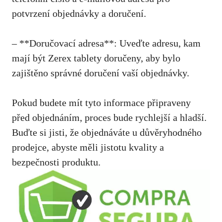
potvrzení objednávky a doručení.
– **Doručovací adresa**: Uveďte adresu, kam
mají být Zerex tablety doručeny, aby bylo
zajištěno správné doručení vaší objednávky.
Pokud budete mít tyto informace připraveny
před objednáním, proces bude rychlejší a hladší.
Buďte si jisti, že objednáváte u důvěryhodného
prodejce,
abyste měli jistotu kvality
a
bezpečnosti produktu.