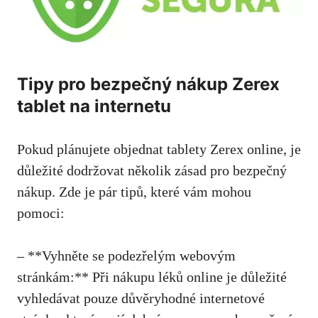
Tipy pro bezpečný nákup Zerex
tablet na internetu
Pokud plánujete objednat tablety Zerex online, je
důležité dodržovat několik zásad pro bezpečný
nákup. Zde je pár tipů, které vám mohou
pomoci:
– **Vyhněte se podezřelým webovým
stránkám:** Při nákupu léků online je důležité
vyhledávat pouze důvěryhodné internetové