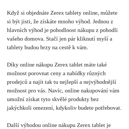
Když si objednáte Zerex tablety online,
můžete
si být jisti
, že získáte mnoho výhod. Jednou z
hlavních výhod je pohodlnost nákupu z pohodlí
vašeho domova. Stačí jen pár kliknutí myší a
tablety budou brzy na cestě k vám.
Díky online nákupu Zerex tablet máte také
možnost porovnat ceny a nabídky různých
prodejců a najít tak tu nejlepší a nejvýhodnější
možnost pro vás. Navíc, online nakupování vám
umožní získat tyto skvělé produkty bez
jakýchkoli omezení,
kdykoliv budete potřebovat
.
Další výhodou online nákupu Zerex tablet je