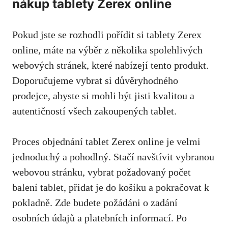
nákup tablety Zerex online
Pokud jste se rozhodli pořídit si tablety Zerex
online, máte na výběr z několika spolehlivých
webových stránek, které nabízejí tento produkt.
Doporučujeme vybrat si důvěryhodného
prodejce, abyste si mohli být jisti kvalitou a
autentičností všech zakoupených tablet.
Proces objednání tablet Zerex online je velmi
jednoduchý a pohodlný. Stačí navštívit vybranou
webovou stránku, vybrat požadovaný počet
balení tablet, přidat je do košíku a pokračovat k
pokladně. Zde budete požádáni o zadání
osobních údajů a platebních informací. Po