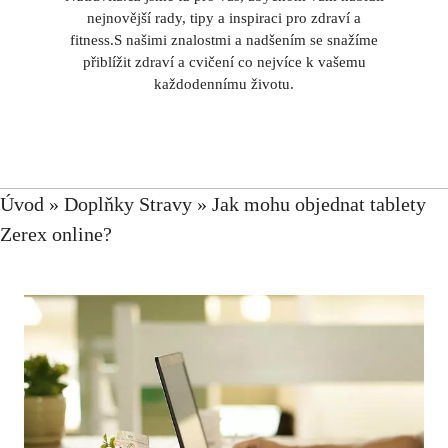
nejnovější rady, tipy a inspiraci pro zdraví a
fitness.S našimi znalostmi a nadšením se snažíme
přiblížit zdraví a cvičení co nejvíce k vašemu
každodennímu životu.
Úvod
»
Doplňky Stravy
»
Jak mohu objednat tablety
Zerex online?