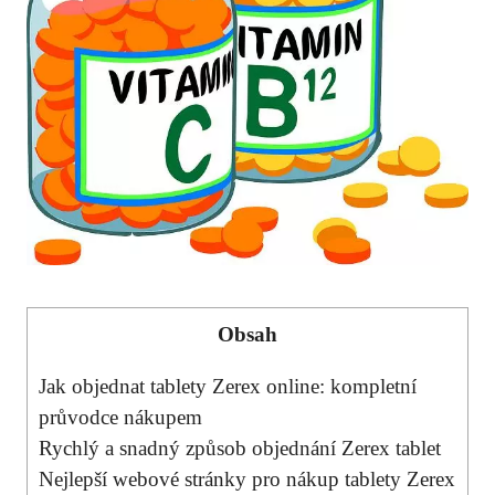
Obsah
Jak objednat tablety Zerex online: kompletní
průvodce nákupem
Rychlý a snadný způsob objednání Zerex tablet
Nejlepší webové stránky pro nákup tablety Zerex