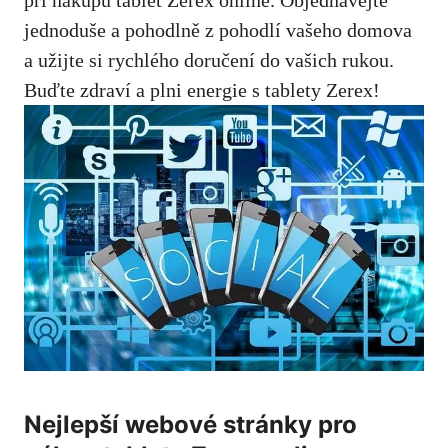
jednoduše a pohodlně z pohodlí vašeho domova
a užijte si rychlého doručení do vašich rukou.
Buďte zdraví a plni energie s tablety Zerex!
Nejlepší webové stránky pro