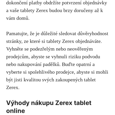
dokončení platby obdržíte potvrzení objednávky
a vaše tablety Zerex budou brzy doručeny až k
vám domů.
Pamatujte, že je důležité sledovat důvěryhodnost
stránky, ze které si tablety Zerex objednáváte.
Vyhněte se podezřelým nebo neověřeným
prodejcům, abyste se vyhnuli riziku podvodu
nebo nakupování padělků. Buďte opatrní a
vyberte si spolehlivého prodejce
, abyste si mohli
být jisti kvalitou svých zakoupených tablet
Zerex.
Výhody nákupu Zerex tablet
online