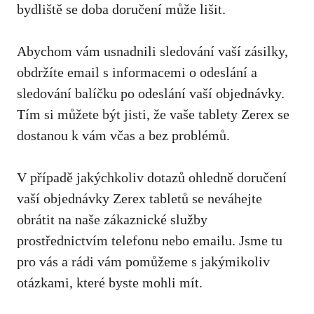
bydliště se doba doručení může lišit.
Abychom vám usnadnili sledování vaší zásilky,
obdržíte email s informacemi o odeslání a
sledování balíčku po odeslání vaší objednávky.
Tím si můžete být jisti, že vaše tablety Zerex se
dostanou k vám včas a bez problémů.
V případě jakýchkoliv dotazů ohledně doručení
vaší objednávky Zerex tabletů se neváhejte
obrátit na naše zákaznické služby
prostřednictvím telefonu nebo emailu. Jsme tu
pro vás a rádi vám pomůžeme s jakýmikoliv
otázkami, které byste mohli mít.