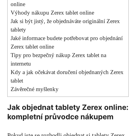
online
Výhody nákupu Zerex tablet online
Jak si být jistý, že objednáváte originální Zerex
tablety
Jaké informace budete potřebovat pro objednání
Zerex tablet online
Tipy pro bezpečný nákup Zerex tablet na
internetu
Kdy a jak očekávat doručení objednaných Zerex
tablet
Závěrečné myšlenky
Jak objednat tablety Zerex online:
kompletní průvodce nákupem
Pokud jste se rozhodli objednat si tablety Zerex