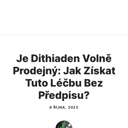
Je Dithiaden Volně
Prodejný: Jak Získat
Tuto Léčbu Bez
Předpisu?
8 ŘÍJNA, 2025