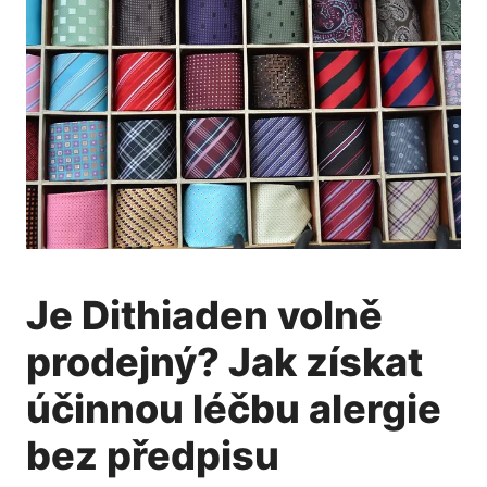
Je Dithiaden volně
prodejný? Jak získat
účinnou léčbu alergie
bez předpisu