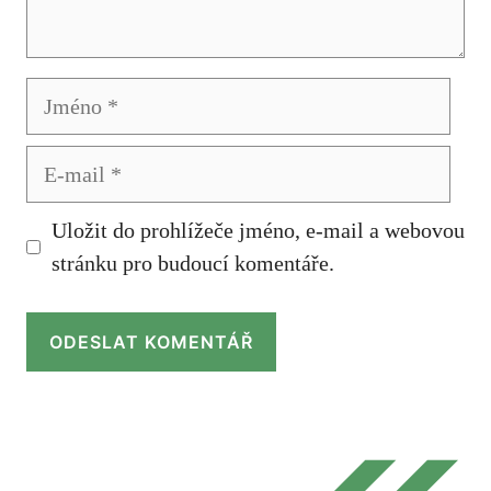
Jméno
E-
mail
Uložit do prohlížeče jméno, e-mail a webovou
stránku pro budoucí komentáře.