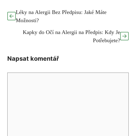
Léky na Alergii Bez Předpisu: Jaké Máte
Možnosti?
Kapky do Očí na Alergii na Předpis: Kdy Je
Potřebujete?
Napsat komentář
Komentář