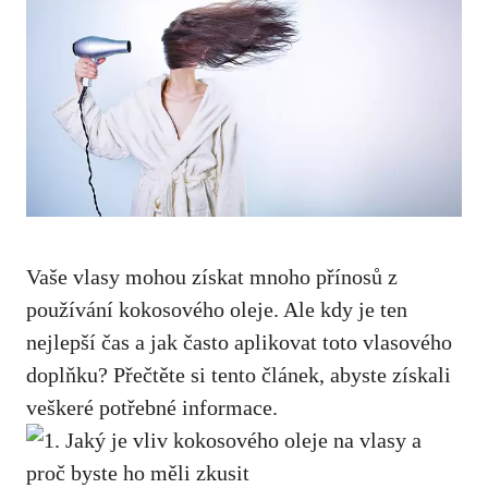
Vaše vlasy mohou získat mnoho přínosů z
používání kokosového oleje. Ale kdy je ten
nejlepší čas a jak často aplikovat toto vlasového
doplňku? Přečtěte si tento článek, abyste získali
veškeré potřebné informace.