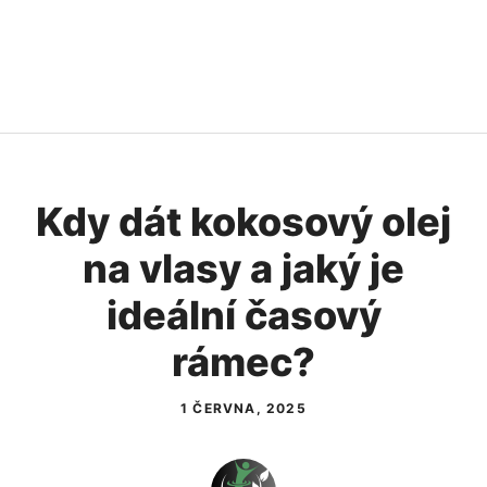
Kdy dát kokosový olej
na vlasy a jaký je
ideální časový
rámec?
1 ČERVNA, 2025