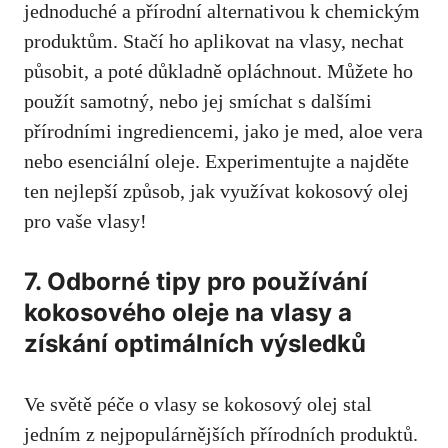
jednoduché a přírodní alternativou k chemickým
produktům. Stačí ho aplikovat na vlasy, nechat
působit, a poté důkladně opláchnout. Můžete ho
použít samotný, nebo jej smíchat s dalšími
přírodními ingrediencemi, jako je med, aloe vera
nebo esenciální oleje. Experimentujte a najděte
ten nejlepší způsob, jak využívat kokosový olej
pro vaše vlasy!
7. Odborné tipy pro používání
kokosového oleje na vlasy a
získání optimálních výsledků
Ve světě péče o vlasy se kokosový olej stal
jedním z nejpopulárnějších přírodních produktů.