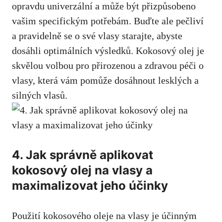
opravdu univerzální a může být přizpůsobeno
vašim specifickým potřebám. Buďte ale pečliví
a pravidelně se o své vlasy starajte, abyste
dosáhli optimálních výsledků. Kokosový olej je
skvělou volbou pro přirozenou a zdravou péči o
vlasy, která vám pomůže dosáhnout lesklých a
silných vlasů.
4. Jak správně aplikovat
kokosový olej na vlasy a
maximalizovat jeho účinky
Použití kokosového oleje na vlasy je účinným