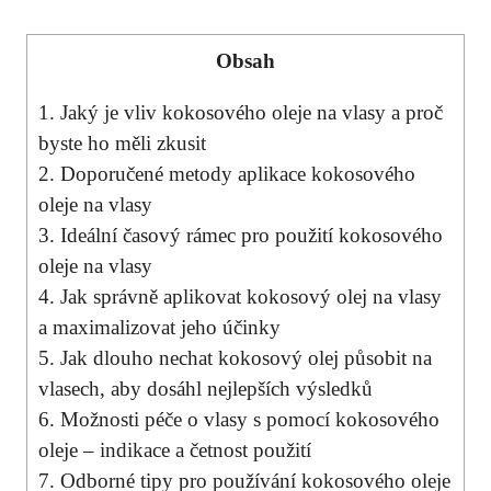
Obsah
1. Jaký je vliv kokosového oleje na vlasy a proč
byste ho měli zkusit
2. Doporučené metody aplikace kokosového
oleje na vlasy
3. Ideální časový rámec pro použití kokosového
oleje na vlasy
4. Jak správně aplikovat kokosový olej na vlasy
a maximalizovat jeho účinky
5. Jak dlouho nechat kokosový olej působit na
vlasech, aby dosáhl nejlepších výsledků
6. Možnosti péče o vlasy s pomocí kokosového
oleje – indikace a četnost použití
7. Odborné tipy pro používání kokosového oleje