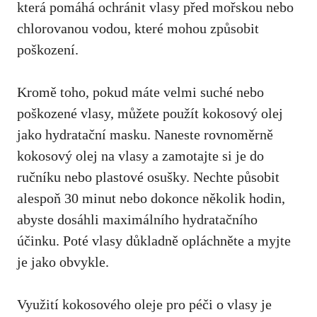
která pomáhá ochránit vlasy před mořskou nebo
chlorovanou vodou, které mohou způsobit
poškození.
Kromě toho, pokud máte velmi suché nebo
poškozené vlasy, můžete použít kokosový olej
jako hydratační masku. Naneste rovnoměrně
kokosový olej na vlasy a zamotajte si je do
ručníku nebo plastové osušky. Nechte působit
alespoň 30 minut nebo dokonce několik hodin,
abyste dosáhli maximálního hydratačního
účinku. Poté vlasy důkladně opláchněte a myjte
je jako obvykle.
Využití kokosového oleje pro péči o vlasy je