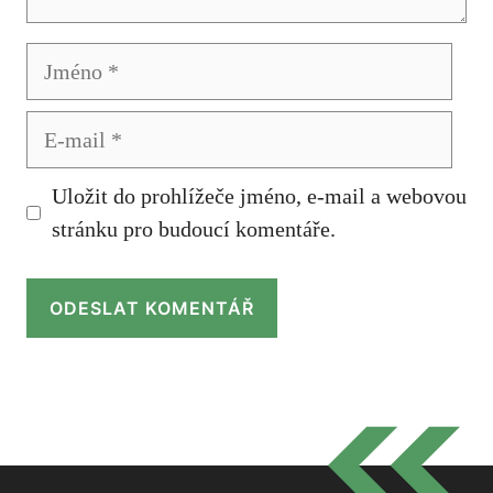
Jméno
E-
mail
Uložit do prohlížeče jméno, e-mail a webovou
stránku pro budoucí komentáře.