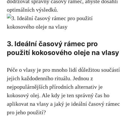
dodržovat správný časový rámec, abyste dosáhli
optimálních výsledků.
3. Ideální časový rámec pro
použití kokosového oleje na vlasy
Péče o vlasy je pro mnoho lidí důležitou součástí
jejich každodenního rituálu. Jednou z
nejpopulárnějších přírodních alternativ je
kokosový olej. Ale kdy je ten správný čas ho
aplikovat na vlasy a jaký je ideální časový rámec
pro jeho použití?