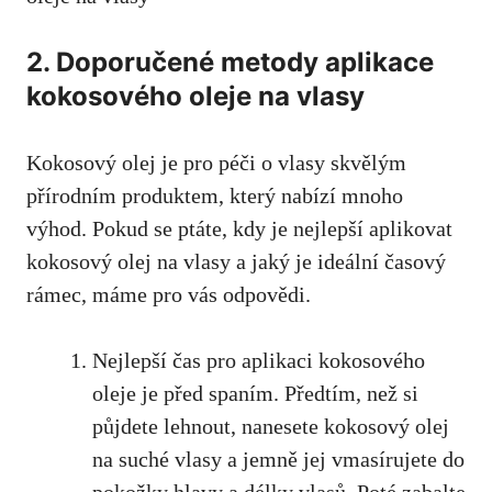
2. Doporučené metody aplikace
kokosového oleje na vlasy
Kokosový olej je pro péči o vlasy skvělým
přírodním produktem, který nabízí mnoho
výhod. Pokud se ptáte, kdy je nejlepší aplikovat
kokosový olej na vlasy a jaký je ideální časový
rámec, máme pro vás odpovědi.
Nejlepší čas pro aplikaci kokosového
oleje je před spaním. Předtím, než si
půjdete lehnout, nanesete kokosový olej
na suché vlasy a jemně jej vmasírujete do