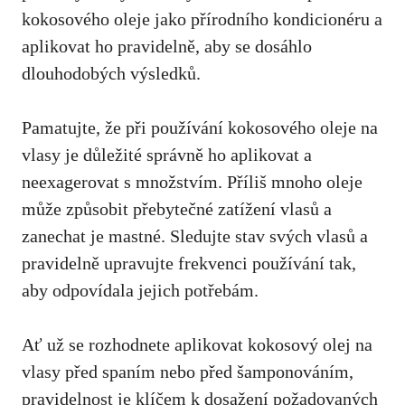
kokosového oleje jako přírodního kondicionéru a
aplikovat ho pravidelně, aby se dosáhlo
dlouhodobých výsledků.
Pamatujte, že při
používání kokosového oleje na
vlasy
je důležité správně ho aplikovat a
neexagerovat s množstvím. Příliš mnoho oleje
může způsobit přebytečné zatížení vlasů a
zanechat je mastné. Sledujte stav svých vlasů a
pravidelně upravujte frekvenci používání tak,
aby odpovídala jejich potřebám.
Ať už se rozhodnete aplikovat kokosový olej na
vlasy před spaním nebo před šamponováním,
pravidelnost je klíčem k dosažení požadovaných