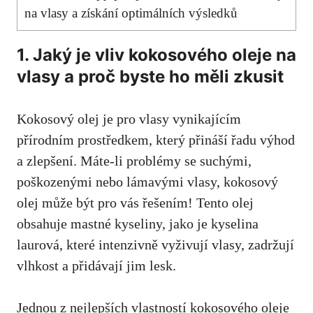
na vlasy a získání optimálních výsledků
1. Jaký je vliv kokosového oleje na
vlasy a proč byste ho měli zkusit
Kokosový olej je pro vlasy vynikajícím
přírodním prostředkem, který přináší řadu výhod
a zlepšení. Máte-li problémy se suchými,
poškozenými nebo lámavými vlasy, kokosový
olej může být pro vás řešením! Tento olej
obsahuje mastné kyseliny, jako je kyselina
laurová, které intenzivně vyživují vlasy, zadržují
vlhkost a přidávají jim lesk.
Jednou z nejlepších vlastností kokosového oleje