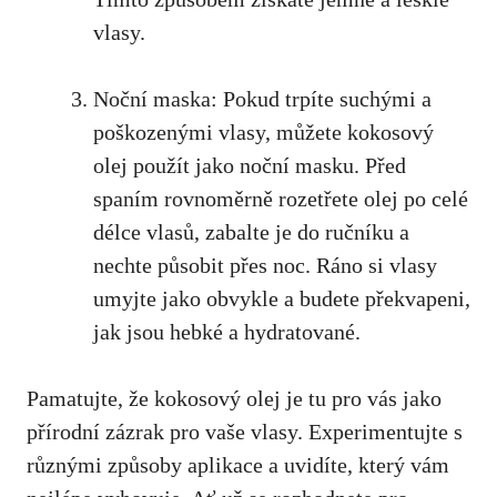
vlasy.
Noční maska: Pokud trpíte suchými a
poškozenými vlasy, můžete kokosový
olej použít jako noční masku. Před
spaním rovnoměrně rozetřete olej po celé
délce vlasů, zabalte je do ručníku a
nechte působit přes noc
. Ráno si vlasy
umyjte jako obvykle a budete překvapeni,
jak jsou hebké a hydratované.
Pamatujte, že kokosový olej je tu pro vás jako
přírodní zázrak pro vaše vlasy. Experimentujte s
různými způsoby aplikace a uvidíte, který vám