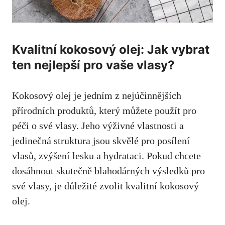
Kvalitní kokosový olej: Jak vybrat
ten nejlepší pro vaše vlasy?
Kokosový olej je jedním z nejúčinnějších
přírodních produktů, který můžete použít pro
péči o své vlasy. Jeho výživné vlastnosti a
jedinečná struktura jsou skvělé pro posílení
vlasů, zvýšení lesku a hydrataci. Pokud chcete
dosáhnout skutečně blahodárných výsledků pro
své vlasy, je důležité zvolit kvalitní kokosový
olej.