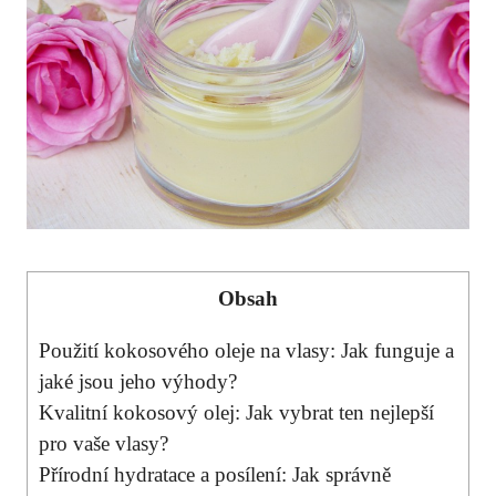
Obsah
Použití kokosového oleje na vlasy: Jak funguje a
jaké jsou jeho výhody?
Kvalitní kokosový olej: Jak vybrat ten nejlepší
pro vaše vlasy?
Přírodní hydratace a posílení: Jak správně