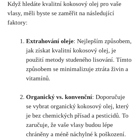
Když hledáte kvalitní kokosový olej pro vaše
vlasy, měli byste se zaměřit na následující
faktory:
Extrahování oleje
: Nejlepším způsobem,
jak získat kvalitní kokosový olej, je
použití metody studeného lisování. Tímto
způsobem se minimalizuje ztráta živin a
vitamínů.
Organický vs. konvenční
: Doporučuje
se vybrat organický kokosový olej, který
je bez chemických přísad a pesticidů. To
zaručuje, že vaše vlasy budou lépe
chráněny a méně náchylné k poškození.