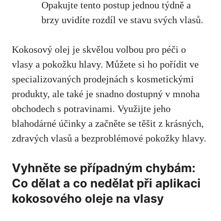
Opakujte tento postup jednou týdně a
brzy uvidíte rozdíl ve stavu svých vlasů.
Kokosový olej je skvělou volbou pro péči o
vlasy a pokožku hlavy. Můžete si ho pořídit ve
specializovaných prodejnách s kosmetickými
produkty, ale také je snadno dostupný v mnoha
obchodech s potravinami. Využijte jeho
blahodárné účinky a začněte se těšit z krásných,
zdravých vlasů a bezproblémové pokožky hlavy.
Vyhněte se případným chybám:
Co dělat a co nedělat při aplikaci
kokosového oleje na vlasy