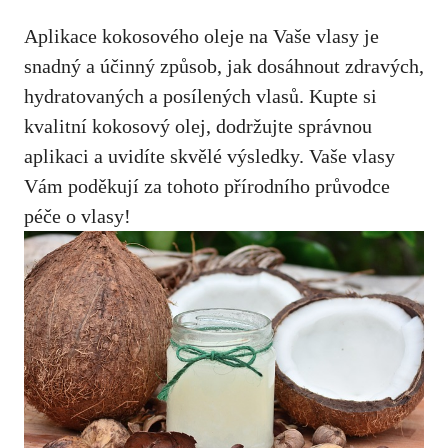
Aplikace kokosového oleje na Vaše vlasy je
snadný a účinný způsob, jak dosáhnout zdravých,
hydratovaných a posílených vlasů. Kupte si
kvalitní kokosový olej, dodržujte správnou
aplikaci a uvidíte skvělé výsledky. Vaše vlasy
Vám poděkují za tohoto přírodního průvodce
péče o vlasy!