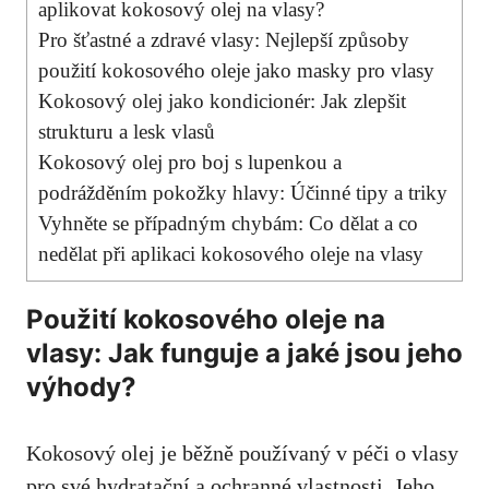
aplikovat kokosový olej na vlasy?
Pro šťastné a zdravé vlasy: Nejlepší způsoby
použití kokosového oleje jako masky pro vlasy
Kokosový olej jako kondicionér: Jak zlepšit
strukturu a lesk vlasů
Kokosový olej pro boj s lupenkou a
podrážděním pokožky hlavy: Účinné tipy a triky
Vyhněte se případným chybám: Co dělat a co
nedělat při aplikaci kokosového oleje na vlasy
Použití kokosového oleje na
vlasy: Jak funguje a jaké jsou jeho
výhody?
Kokosový olej je běžně používaný v péči o vlasy
pro své hydratační a ochranné vlastnosti. Jeho