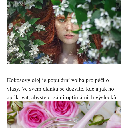
Kokosový olej je populární volba pro péči o
vlasy. Ve svém článku se dozvíte, kde a jak ho
aplikovat, abyste dosáhli optimálních výsledků.