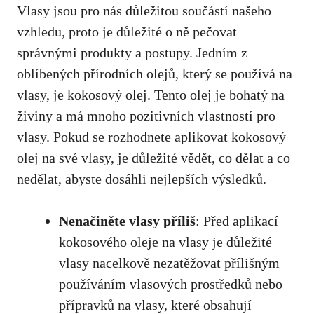
Vlasy jsou pro nás důležitou součástí našeho
vzhledu, proto je důležité o ně pečovat
správnými produkty a postupy. Jedním z
oblíbených přírodních olejů, který se používá na
vlasy, je kokosový olej. Tento olej je bohatý na
živiny a má mnoho pozitivních vlastností pro
vlasy. Pokud se rozhodnete aplikovat kokosový
olej na své vlasy, je důležité vědět, co dělat a co
nedělat, abyste dosáhli nejlepších výsledků.
Nenačiněte vlasy příliš
: Před aplikací
kokosového oleje na vlasy je důležité
vlasy nacelkově nezatěžovat přílišným
používáním vlasových prostředků nebo
přípravků na vlasy, které obsahují