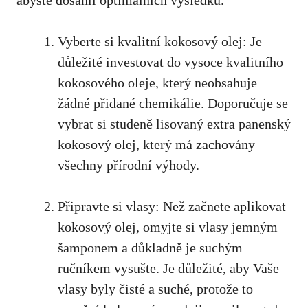
Vyberte si kvalitní kokosový olej: Je
důležité investovat do vysoce kvalitního
kokosového oleje, který neobsahuje
žádné přidané chemikálie. Doporučuje se
vybrat si studeně lisovaný extra panenský
kokosový olej, který má zachovány
všechny přírodní výhody.
Připravte si vlasy: Než začnete aplikovat
kokosový olej, omyjte si vlasy jemným
šamponem a důkladně je suchým
ručníkem vysušte. Je důležité, aby Vaše
vlasy byly čisté a suché, protože to