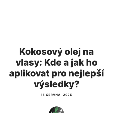
Kokosový olej na
vlasy: Kde a jak ho
aplikovat pro nejlepší
výsledky?
15 ČERVNA, 2025