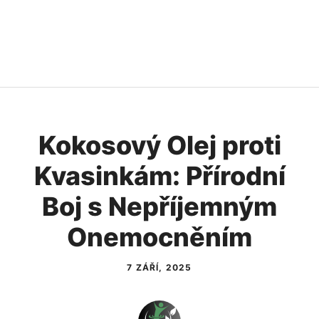
Kokosový Olej proti
Kvasinkám: Přírodní
Boj s Nepříjemným
Onemocněním
7 ZÁŘÍ, 2025