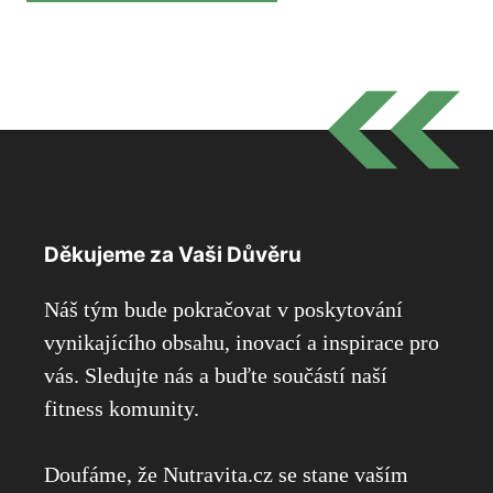
Děkujeme za Vaši Důvěru
Náš tým bude pokračovat v poskytování
vynikajícího obsahu, inovací a inspirace pro
vás. Sledujte nás a buďte součástí naší
fitness komunity.
Doufáme, že Nutravita.cz se stane vaším