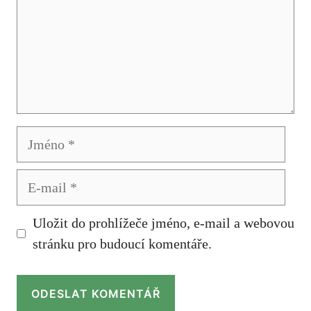
Jméno
E-
mail
Uložit do prohlížeče jméno, e-mail a webovou
stránku pro budoucí komentáře.