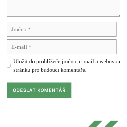
Jméno
E-
mail
Uložit do prohlížeče jméno, e-mail a webovou
stránku pro budoucí komentáře.