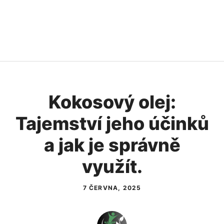
Kokosový olej:
Tajemství jeho účinků
a jak je správně
využít.
7 ČERVNA, 2025