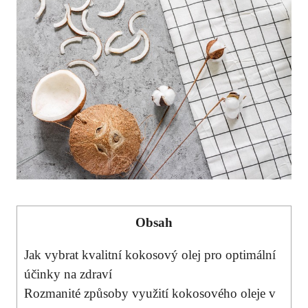
Obsah
Jak vybrat kvalitní ⁣kokosový olej⁣ pro optimální
účinky na zdraví
Rozmanité způsoby​ využití kokosového oleje v