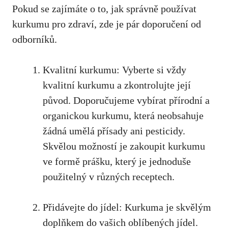
Pokud se⁣ zajímáte o to, jak správně používat
kurkumu pro zdraví, zde je pár doporučení od
odborníků.
Kvalitní ​kurkumu: Vyberte‍ si vždy
kvalitní kurkumu a zkontrolujte její
původ. Doporučujeme vybírat přírodní a
organickou kurkumu, která neobsahuje
žádná umělá přísady ani pesticidy.
Skvělou možností je zakoupit kurkumu
ve formě prášku, který je jednoduše
použitelný v různých receptech.
Přidávejte do jídel: Kurkuma⁣ je​ skvělým
doplňkem do vašich oblíbených jídel.