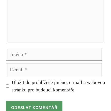
Jméno
E-
mail
Uložit do prohlížeče jméno, e-mail a webovou
stránku pro budoucí komentáře.