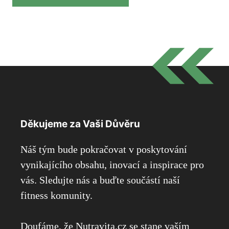
Děkujeme za Vaši Důvěru
Náš tým bude pokračovat v poskytování
vynikajícího obsahu, inovací a inspirace pro
vás. Sledujte nás a buďte součástí naší
fitness komunity.
Doufáme, že Nutravita.cz se stane vaším