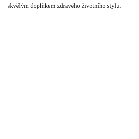
skvělým doplňkem zdravého životního stylu.