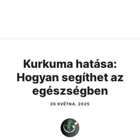
Kurkuma hatása:
Hogyan segíthet az
egészségben
26 KVĚTNA, 2025