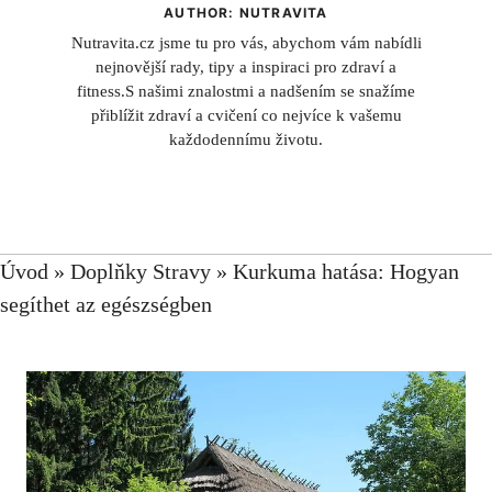
AUTHOR: NUTRAVITA
Nutravita.cz jsme tu pro vás, abychom vám nabídli
nejnovější rady, tipy a inspiraci pro zdraví a
fitness.S našimi znalostmi a nadšením se snažíme
přiblížit zdraví a cvičení co nejvíce k vašemu
každodennímu životu.
Úvod
»
Doplňky Stravy
»
Kurkuma hatása: Hogyan
segíthet az egészségben