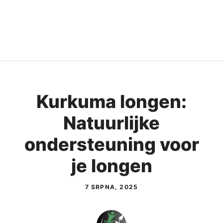
Kurkuma longen:
Natuurlijke
ondersteuning voor
je longen
7 SRPNA, 2025