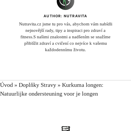
AUTHOR: NUTRAVITA
Nutravita.cz jsme tu pro vás, abychom vám nabídli
nejnovější rady, tipy a inspiraci pro zdraví a
fitness.S našimi znalostmi a nadšením se snažíme
přiblížit zdraví a cvičení co nejvíce k vašemu
každodennímu životu.
Úvod
»
Doplňky Stravy
»
Kurkuma longen:
Natuurlijke ondersteuning voor je longen