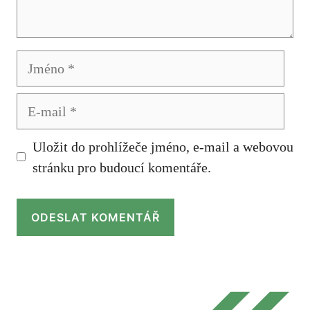
Jméno
E-
mail
Uložit do prohlížeče jméno, e-mail a webovou
stránku pro budoucí komentáře.