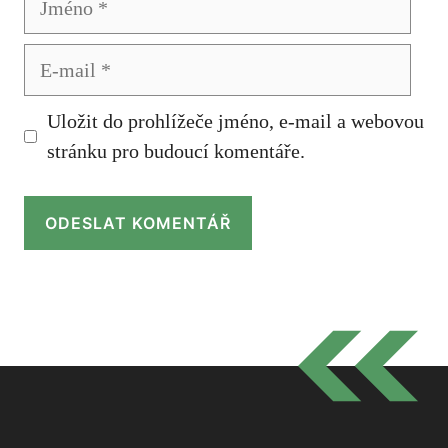
E-
mail
Uložit do prohlížeče jméno, e-mail a webovou
stránku pro budoucí komentáře.