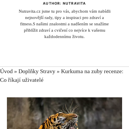
AUTHOR: NUTRAVITA
Nutravita.cz jsme tu pro vás, abychom vám nabídli
nejnovější rady, tipy a inspiraci pro zdraví a
fitness.S našimi znalostmi a nadšením se snažíme
přiblížit zdraví a cvičení co nejvíce k vašemu
každodennímu životu.
Úvod
»
Doplňky Stravy
»
Kurkuma na zuby recenze:
Co říkají uživatelé