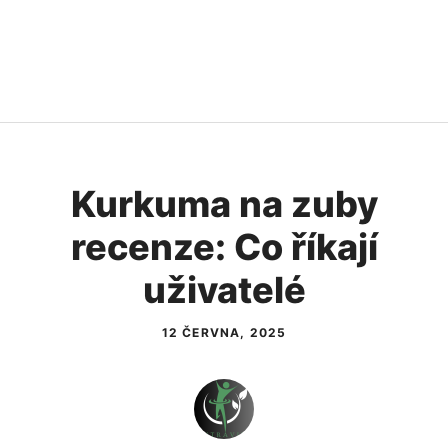
Kurkuma na zuby
recenze: Co říkají
uživatelé
12 ČERVNA, 2025