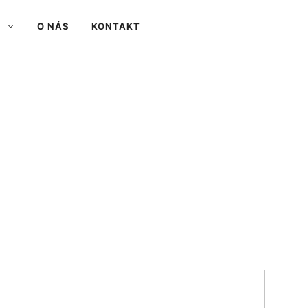
O NÁS
KONTAKT