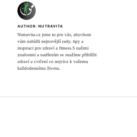
AUTHOR: NUTRAVITA
Nutravita.cz jsme tu pro vás, abychom
vám nabídli nejnovější rady, tipy a
inspiraci pro zdraví a fitness.S našimi
znalostmi a nadšením se snažíme přiblížit
zdraví a cvičení co nejvíce k vašemu
každodennímu životu.