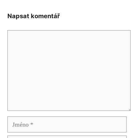
Napsat komentář
Komentář
Jméno