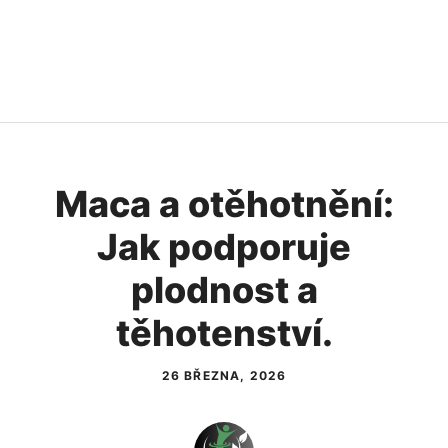
Maca a otěhotnění:
Jak podporuje
plodnost a
těhotenství.
26 BŘEZNA, 2026