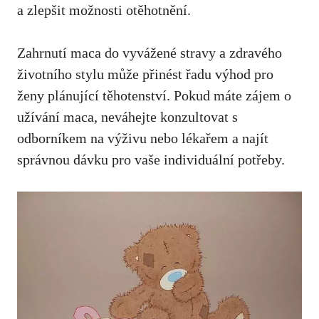
a zlepšit možnosti otěhotnění.
Zahrnutí maca do vyvážené stravy a zdravého
životního stylu může přinést řadu výhod pro
ženy plánující těhotenství. Pokud máte zájem o
užívání maca, neváhejte konzultovat s
odborníkem na výživu nebo lékařem
a najít
správnou dávku pro vaše individuální potřeby.