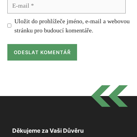
E-
mail
Uložit do prohlížeče jméno, e-mail a webovou
stránku pro budoucí komentáře.
Děkujeme za Vaši Důvěru