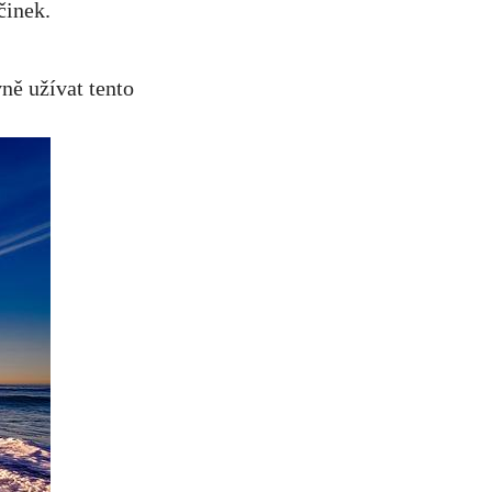
ně užívat tento