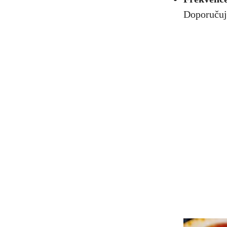
Doporučuje