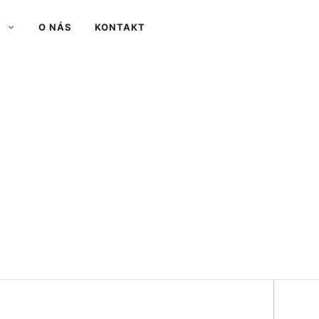
O NÁS
KONTAKT