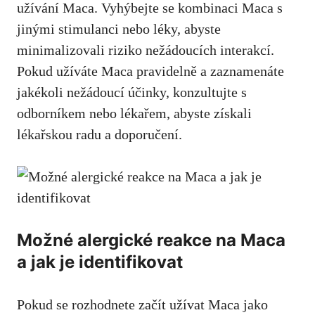
užívání Maca. Vyhýbejte se kombinaci Maca s
jinými stimulanci nebo léky, abyste
minimalizovali riziko nežádoucích interakcí.
Pokud užíváte Maca pravidelně a zaznamenáte
jakékoli nežádoucí účinky, konzultujte s
odborníkem nebo lékařem, abyste získali
lékařskou radu a doporučení.
Možné alergické reakce na Maca
a jak je identifikovat
Pokud se rozhodnete začít užívat Maca jako