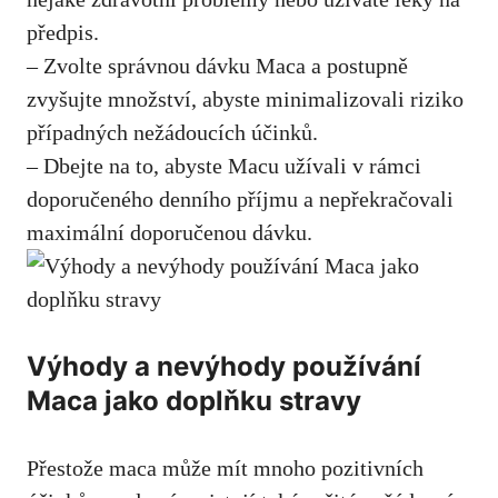
předpis.
– Zvolte správnou dávku Maca a postupně
zvyšujte množství, abyste minimalizovali riziko
případných nežádoucích účinků.
– Dbejte na to, abyste Macu užívali v rámci
doporučeného denního příjmu a nepřekračovali
maximální doporučenou dávku.
Výhody a nevýhody používání
Maca jako doplňku stravy
Přestože maca může mít mnoho pozitivních