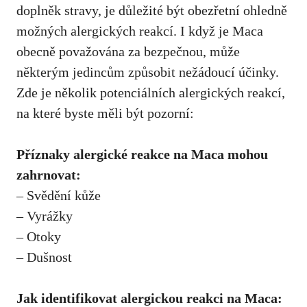
doplněk stravy, je důležité být obezřetní ohledně
možných alergických reakcí. I když je Maca
obecně považována za bezpečnou, může
některým jedincům způsobit nežádoucí účinky.
Zde je několik potenciálních alergických reakcí,
na které byste měli být pozorní:
Příznaky alergické reakce na Maca mohou
zahrnovat:
– Svědění kůže
– Vyrážky
– Otoky
– Dušnost
Jak identifikovat alergickou reakci na Maca: