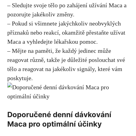
– Sledujte svoje tělo po zahájení užívání Maca a
pozorujte jakékoliv změny.
– Pokud si všimnete jakýchkoliv neobvyklých
příznaků nebo reakcí, okamžitě přestaňte užívat
Maca a vyhledejte lékařskou pomoc.
– Mějte na paměti, že každý jedinec může
reagovat různě, takže je důležité poslouchat své
tělo a reagovat na jakékoliv signály, které vám
poskytuje.
Doporučené denní dávkování
Maca pro optimální účinky