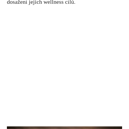
dosažení jejich wellness cílů.