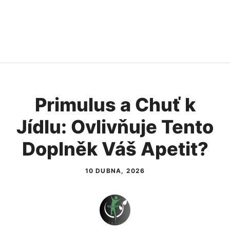
Primulus a Chuť k
Jídlu: Ovlivňuje Tento
Doplněk Váš Apetit?
10 DUBNA, 2026