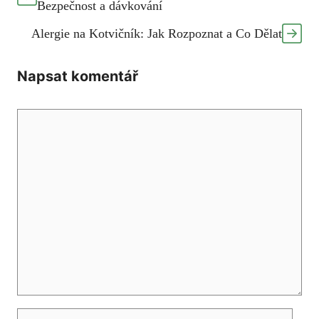
Bezpečnost a dávkování
Alergie na Kotvičník: Jak Rozpoznat a Co Dělat
Napsat komentář
Komentář
Jméno