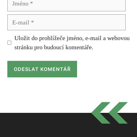
E-
mail
Uložit do prohlížeče jméno, e-mail a webovou
stránku pro budoucí komentáře.