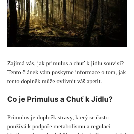
Zajímá vás, jak primulus a chuť k jídlu souvisí?
Tento článek vám poskytne informace o tom, jak
tento doplněk může ovlivnit váš apetit.
Co je Primulus a Chuť k Jídlu?
Primulus je doplněk stravy, který se často
používá k podpoře metabolismu a regulaci