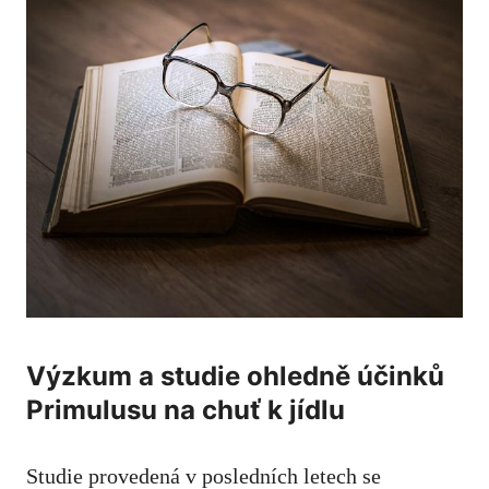
Výzkum a studie ohledně účinků
Primulusu na chuť k jídlu
Studie provedená v posledních letech se