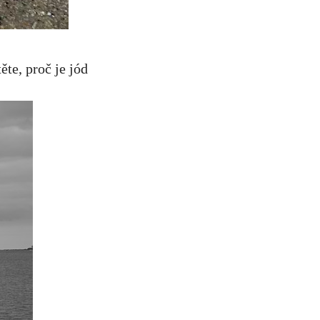
te, proč je jód