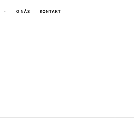
O NÁS
KONTAKT