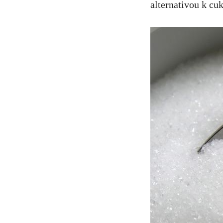
alternativou k cuk