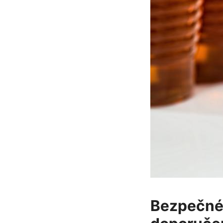
Bezpečné ⁤