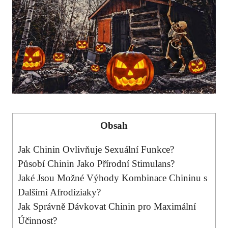
Obsah
Jak Chinin Ovlivňuje Sexuální Funkce?
Působí Chinin Jako Přírodní Stimulans?
Jaké Jsou Možné Výhody Kombinace Chininu s
Dalšími Afrodiziaky?
Jak Správně Dávkovat Chinin pro Maximální
Účinnost?