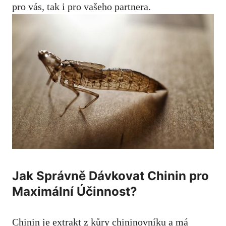
pro vás, tak i pro vašeho partnera.
Jak Správně Dávkovat Chinin pro
Maximální Účinnost?
Chinin je extrakt z kůry chininovníku a má