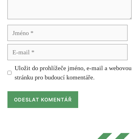
Jméno
E-
mail
Uložit do prohlížeče jméno, e-mail a webovou
stránku pro budoucí komentáře.