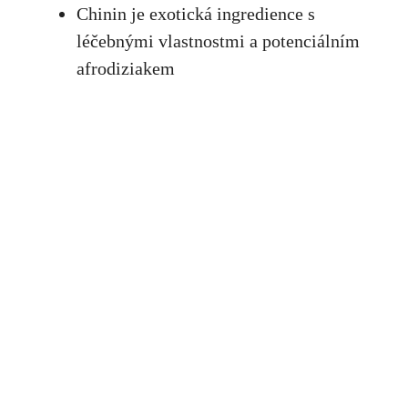
Chinin je exotická ingredience s
léčebnými vlastnostmi a potenciálním
afrodiziakem