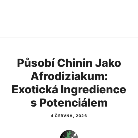
Působí Chinin Jako
Afrodiziakum:
Exotická Ingredience
s Potenciálem
4 ČERVNA, 2026