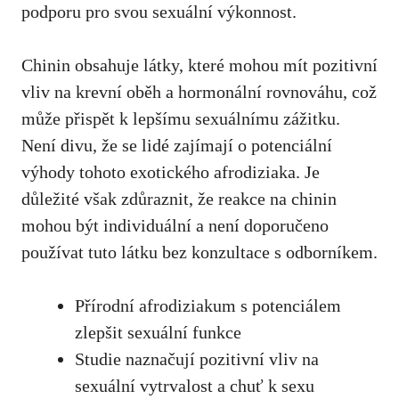
podporu pro svou sexuální výkonnost.
Chinin obsahuje látky, které mohou mít pozitivní
vliv na krevní oběh a hormonální rovnováhu, což
může přispět k lepšímu sexuálnímu zážitku.
Není divu, že se lidé zajímají o potenciální
výhody tohoto exotického afrodiziaka. Je
důležité však zdůraznit, že reakce na chinin
mohou být individuální a není doporučeno
používat tuto látku bez konzultace s odborníkem.
Přírodní afrodiziakum s potenciálem
zlepšit sexuální funkce
Studie naznačují pozitivní vliv na
sexuální vytrvalost a chuť k sexu