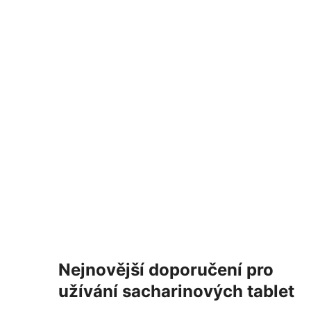
Nejnovější doporučení pro
užívání sacharinových tablet