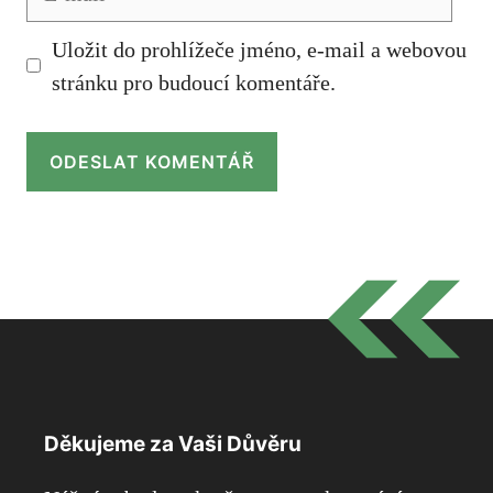
mail
Uložit do prohlížeče jméno, e-mail a webovou
stránku pro budoucí komentáře.
Děkujeme za Vaši Důvěru