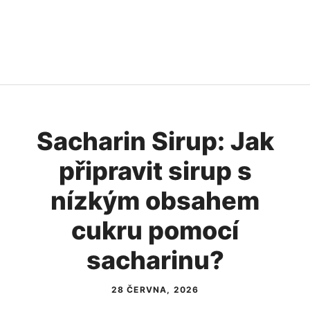
Sacharin Sirup: Jak
připravit sirup s
nízkým obsahem
cukru pomocí
sacharinu?
28 ČERVNA, 2026