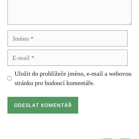
Jméno
E-
mail
Uložit do prohlížeče jméno, e-mail a webovou
stránku pro budoucí komentáře.