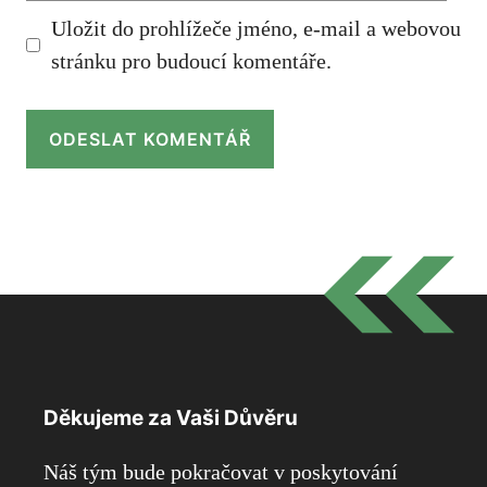
Uložit do prohlížeče jméno, e-mail a webovou
stránku pro budoucí komentáře.
Děkujeme za Vaši Důvěru
Náš tým bude pokračovat v poskytování