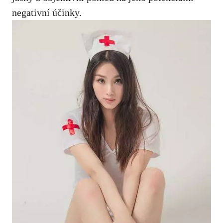
negativní účinky.