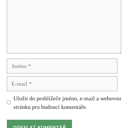
Jméno
E-
mail
Uložit do prohlížeče jméno, e-mail a webovou
stránku pro budoucí komentáře.