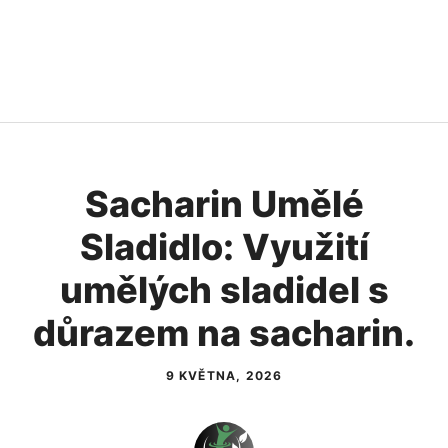
Sacharin Umělé
Sladidlo: Využití
umělých sladidel s
důrazem na sacharin.
9 KVĚTNA, 2026