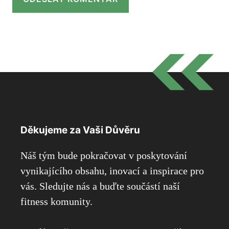
Děkujeme za Vaši Důvěru
Náš tým bude pokračovat v poskytování
vynikajícího obsahu, inovací a inspirace pro
vás. Sledujte nás a buďte součástí naší
fitness komunity.