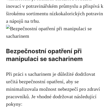
inovací v potravinářském průmyslu a přispívá k‍
širokému sortimentu nízkokalorických potravin
a ⁤nápojů na trhu.
Bezpečnostní opatření při
manipulaci⁣ se sacharinem
Při práci s sacharinem je důležité dodržovat
určitá bezpečnostní‌ opatření, aby se
minimalizovala možnost nebezpečí pro zdraví
pracovníků. Je vhodné dodržovat následující
pokyny: