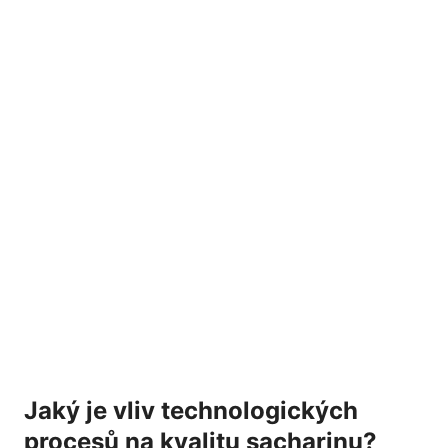
Jaký je vliv technologických
procesů na kvalitu ⁣sacharinu?