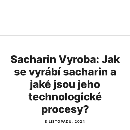
Sacharin Vyroba: Jak
se vyrábí sacharin a
jaké jsou jeho
technologické
procesy?
8 LISTOPADU, 2024