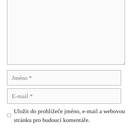
Jméno
E-
mail
Uložit do prohlížeče jméno, e-mail a webovou
stránku pro budoucí komentáře.