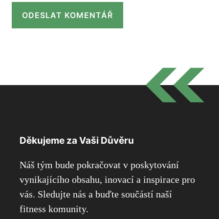
Děkujeme za Vaši Důvěru
Náš tým bude pokračovat v poskytování
vynikajícího obsahu, inovací a inspirace pro
vás. Sledujte nás a buďte součástí naší
fitness komunity.