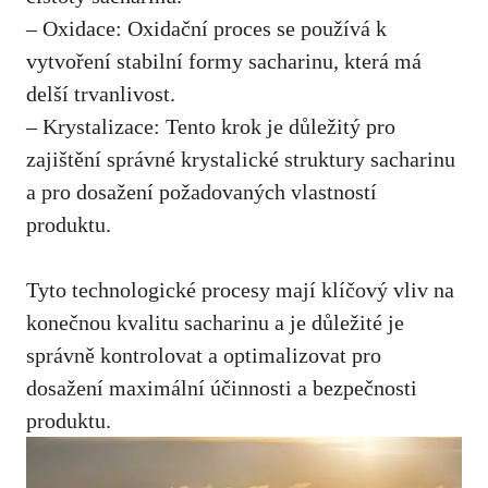
– Oxidace:⁤ Oxidační proces se používá k
vytvoření stabilní formy sacharinu, která má
delší trvanlivost.
– Krystalizace: ⁢Tento krok je důležitý pro
zajištění ⁤správné krystalické struktury ⁣sacharinu
a pro dosažení požadovaných vlastností
produktu.
Tyto technologické procesy mají klíčový vliv na
konečnou kvalitu sacharinu⁣ a je důležité ⁢je
správně kontrolovat a ‌optimalizovat​ pro
dosažení maximální účinnosti a bezpečnosti
produktu.