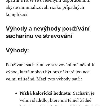
abyste minimalizovali riziko případných
komplikací.
Výhody a nevýhody používání
sacharinu ve ‌stravování
Výhody:
Používání sacharinu⁣ ve stravování má několik
výhod, ⁤které mohou být‌ pro ‍některé ⁢jedince
velmi užitečné. Mezi tyto výhody patří:
Nízká kalorická ⁢hodnota:
Sacharin je
velmi sladidlo, které má téměř žádné