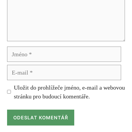
Jméno
E-
mail
Uložit do prohlížeče jméno, e-mail a webovou
stránku pro budoucí komentáře.