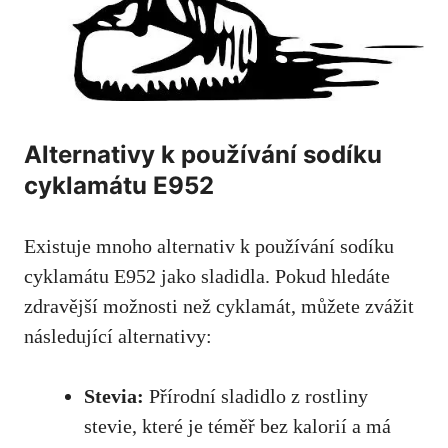
Alternativy k používání sodíku
cyklamátu E952
Existuje mnoho alternativ k používání sodíku
cyklamátu E952 jako sladidla. Pokud hledáte
zdravější možnosti než cyklamát, můžete zvážit
následující alternativy:
Stevia:
Přírodní sladidlo z rostliny
stevie, které je téměř bez kalorií a má