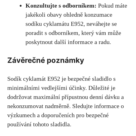
Konzultujte s odborníkem:
Pokud máte
jakékoli obavy ohledně konzumace
sodíku cyklamátu E952, neváhejte se
poradit s odborníkem, který vám může
poskytnout další informace a radu.
Závěrečné poznámky
Sodík cyklamát E952 je bezpečné sladidlo s
minimálními vedlejšími účinky. Důležité je
dodržovat maximální přípustnou denní dávku a
nekonzumovat nadměrně. Sledujte informace o
výzkumech a doporučeních pro bezpečné
používání tohoto sladidla.