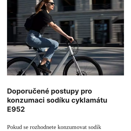
Doporučené postupy pro
konzumaci sodíku cyklamátu
E952
Pokud se rozhodnete konzumovat sodík