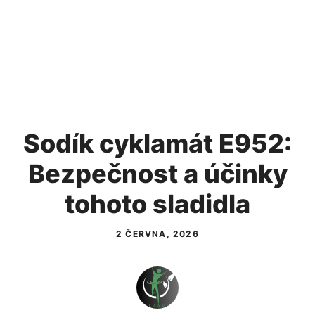
Sodík cyklamát E952:
Bezpečnost a účinky
tohoto sladidla
2 ČERVNA, 2026