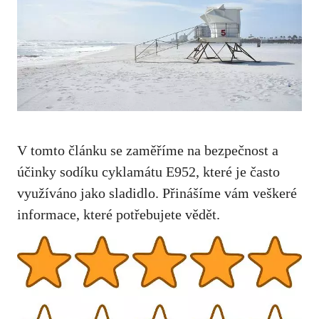
V tomto článku se zaměříme na bezpečnost a
účinky sodíku cyklamátu E952, které je často
využíváno jako sladidlo. Přinášíme vám veškeré
informace, které potřebujete vědět.