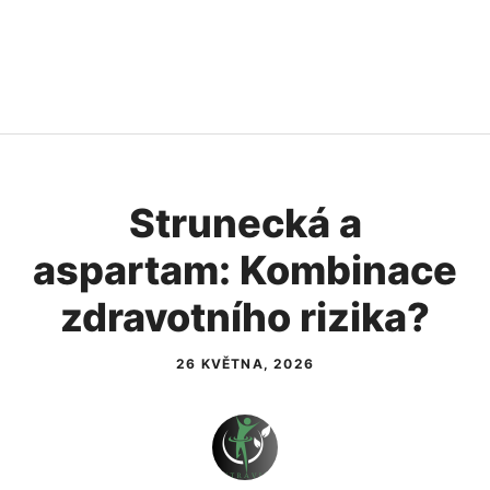
Strunecká a
aspartam: Kombinace
zdravotního rizika?
26 KVĚTNA, 2026