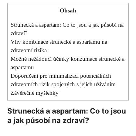
Obsah
Strunecká a aspartam: Co to jsou a jak působí na
zdraví?
Vliv kombinace strunecké ​a aspartamu‍ na
zdravotní ⁢rizika
Možné nežádoucí účinky konzumace ⁣strunecké a
aspartamu
Doporučení‌ pro ⁢minimalizaci potenciálních
zdravotních rizik spojených s jejich užíváním
Závěrečné myšlenky
Strunecká a aspartam: Co to jsou
a jak působí na zdraví?