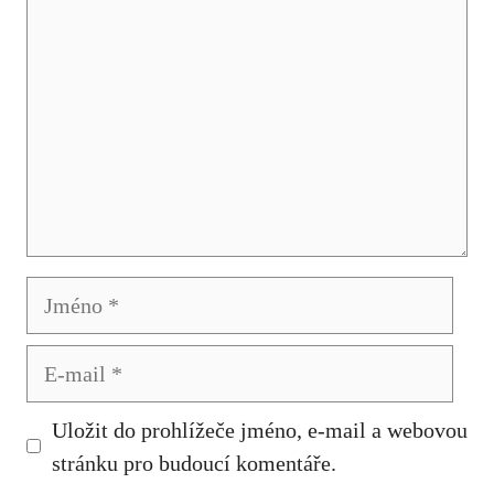
Jméno
E-
mail
Uložit do prohlížeče jméno, e-mail a webovou
stránku pro budoucí komentáře.