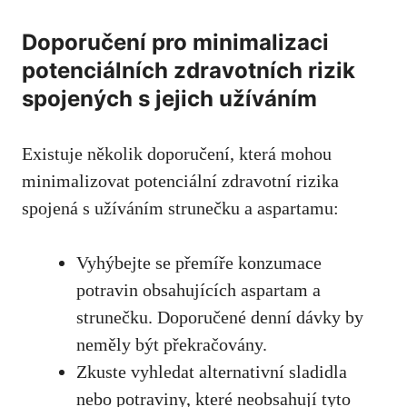
Doporučení‌ pro ⁢minimalizaci
potenciálních zdravotních rizik
spojených s jejich užíváním
Existuje několik doporučení, která mohou
minimalizovat potenciální‌ zdravotní rizika ​
spojená s užíváním ‍strunečku a aspartamu:
Vyhýbejte se přemíře konzumace
potravin obsahujících aspartam a
strunečku. Doporučené denní dávky by
neměly být překračovány.
Zkuste vyhledat alternativní sladidla
nebo potraviny, které neobsahují tyto