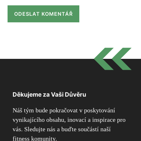
Děkujeme za Vaši Důvěru
Náš tým bude pokračovat v poskytování
vynikajícího obsahu, inovací a inspirace pro
vás. Sledujte nás a buďte součástí naší
fitness komunity.