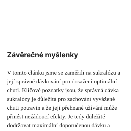
Závěrečné myšlenky
V tomto článku jsme se zaměřili na sukralózu a
její správné dávkování pro dosažení optimální
chuti. Klíčové poznatky jsou, že správná dávka
sukralózy je důležitá pro zachování vyvážené
chuti potravin a že její přehnané užívání může
přinést nežádoucí efekty. Je tedy důležité
dodržovat maximální doporučenou dávku a