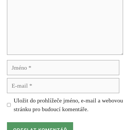
Jméno
E-
mail
Uložit do prohlížeče jméno, e-mail a webovou
stránku pro budoucí komentáře.