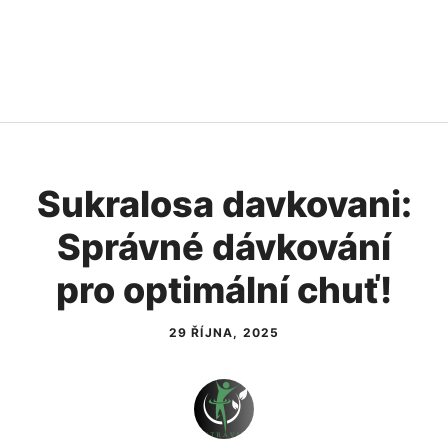
Sukralosa davkovani:
Správné dávkování
pro optimální chuť!
29 ŘÍJNA, 2025