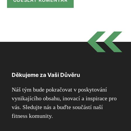
Děkujeme za Vaši Důvěru
Náš tým bude pokračovat v poskytování
vynikajícího obsahu, inovací a inspirace pro
vás. Sledujte nás a buďte součástí naší
fitness komunity.