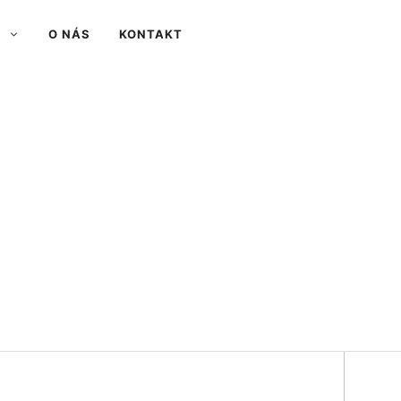
O NÁS
KONTAKT