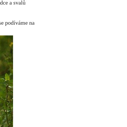
 se podíváme na