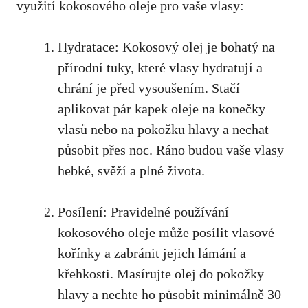
využití kokosového oleje pro vaše vlasy:
Hydratace: Kokosový olej je bohatý na
přírodní tuky, které vlasy hydratují a
chrání je před vysoušením. Stačí
aplikovat pár kapek oleje na konečky
vlasů nebo na pokožku hlavy a nechat
působit přes noc. Ráno budou vaše vlasy
hebké, svěží a plné života.
Posílení: Pravidelné používání
kokosového oleje může posílit vlasové
kořínky a zabránit jejich lámání a
křehkosti. Masírujte olej do pokožky
hlavy a nechte ho působit minimálně 30