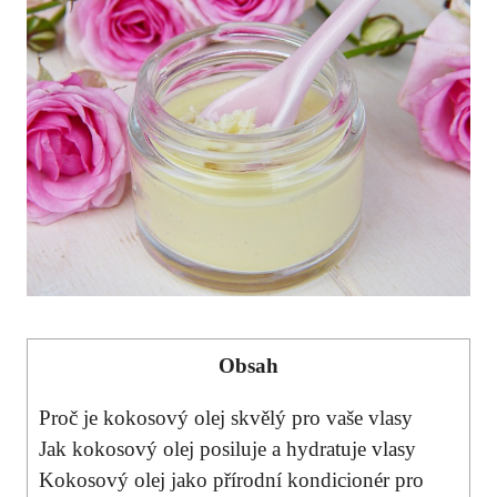
Obsah
Proč je kokosový olej skvělý pro vaše vlasy
Jak kokosový olej posiluje a hydratuje vlasy
Kokosový olej jako přírodní kondicionér pro