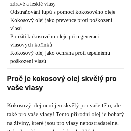
zdravé a lesklé vlasy
Odstraňování lupů s pomocí kokosového oleje
Kokosový olej jako prevence proti poškození
vlasů
Použití kokosového oleje při regeneraci
vlasových kořínků
Kokosový olej jako ochrana proti tepelnému
poškození vlasů
Proč je kokosový olej skvělý pro
vaše vlasy
Kokosový olej není jen skvělý pro vaše tělo, ale
také pro vaše vlasy! Tento přírodní olej je bohatý
na živiny, které jsou pro vlasy nepostradatelné.