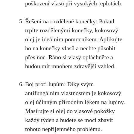
poškození vlasů při vysokých teplotách.
Řešení na rozdělené konečky: Pokud
trpíte rozdělenými konečky, kokosový
olej je ideálním pomocníkem. Aplikujte
ho na konečky vlasů a nechte působit
přes noc. Ráno si vlasy opláchněte a
budou mít mnohem zdravější vzhled.
Boj proti lupům: Díky svým
antifungálním vlastnostem je kokosový
olej účinným přírodním lékem na lupiny.
Masírujte si olej do vlasové pokožky
každý týden a budete se moci zbavit
tohoto nepříjemného problému.