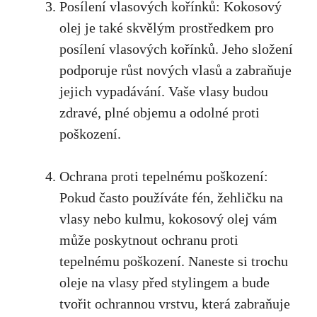
Posílení vlasových kořínků: Kokosový
olej je také skvělým prostředkem pro
posílení vlasových kořínků. Jeho složení
podporuje růst nových vlasů a zabraňuje
jejich vypadávání. Vaše vlasy budou
zdravé, plné objemu a odolné proti
poškození.
Ochrana proti tepelnému poškození:
Pokud často používáte fén, žehličku na
vlasy nebo kulmu, kokosový olej vám
může poskytnout ochranu proti
tepelnému poškození. Naneste si trochu
oleje na vlasy před stylingem a bude
tvořit ochrannou vrstvu, která zabraňuje