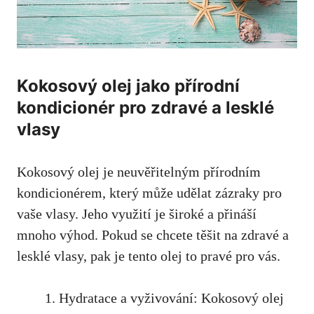
Kokosový olej jako přírodní
kondicionér pro zdravé a lesklé
vlasy
Kokosový olej je neuvěřitelným přírodním
kondicionérem, který může udělat zázraky pro
vaše vlasy. Jeho využití je široké a přináší
mnoho výhod. Pokud se chcete těšit na zdravé a
lesklé vlasy, pak je tento olej to pravé pro vás.
Hydratace a vyživování: Kokosový olej