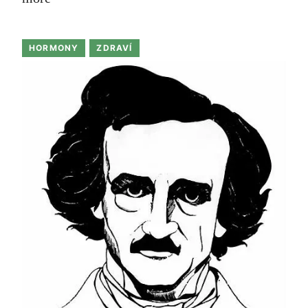
HORMONY
ZDRAVÍ