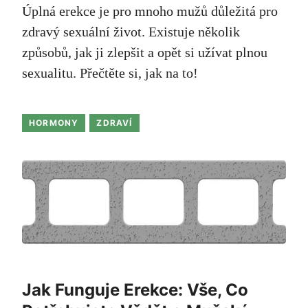
Úplná erekce je pro mnoho mužů důležitá pro
zdravý sexuální život. Existuje několik
způsobů, jak ji zlepšit a opět si užívat plnou
sexualitu. Přečtěte si, jak na to!
HORMONY
ZDRAVÍ
Jak Funguje Erekce: Vše, Co