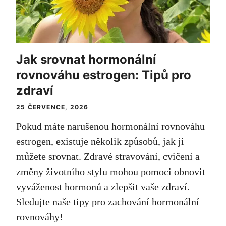
Jak srovnat hormonální
rovnováhu estrogen: Tipů pro
zdraví
25 ČERVENCE, 2026
Pokud máte narušenou hormonální rovnováhu
estrogen, existuje několik způsobů, jak ji
můžete srovnat. Zdravé stravování, cvičení a
změny životního stylu mohou pomoci obnovit
vyváženost hormonů a zlepšit vaše zdraví.
Sledujte naše tipy pro zachování hormonální
rovnováhy!