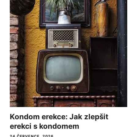
Kondom erekce: Jak zlepšit
erekci s kondomem
24 ČERVENCE, 2026