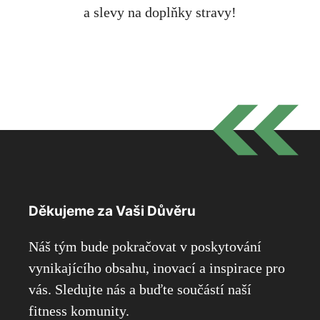
a slevy na doplňky stravy!
Děkujeme za Vaši Důvěru
Náš tým bude pokračovat v poskytování
vynikajícího obsahu, inovací a inspirace pro
vás. Sledujte nás a buďte součástí naší
fitness komunity.