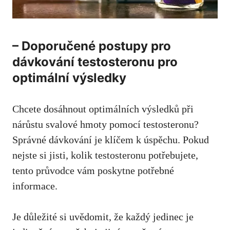
– Doporučené postupy pro
dávkování testosteronu pro
optimální výsledky
Chcete dosáhnout optimálních výsledků při
nárůstu svalové hmoty pomocí testosteronu?
Správné dávkování je klíčem k‌ úspěchu. Pokud
nejste si jisti, kolik testosteronu potřebujete,
tento průvodce vám poskytne potřebné
informace.
Je důležité​ si uvědomit, že každý jedinec je