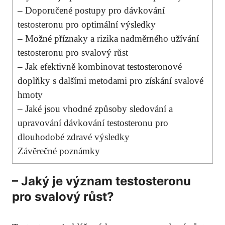
– Doporučené postupy pro dávkování
testosteronu pro optimální výsledky
– Možné příznaky a rizika nadměrného užívání
testosteronu‍ pro svalový růst
– Jak efektivně kombinovat testosteronové
doplňky s dalšími metodami pro získání svalové
hmoty
– Jaké jsou vhodné způsoby sledování a
upravování dávkování testosteronu pro‍
dlouhodobé zdravé výsledky
Závěrečné poznámky
– Jaký⁣ je význam testosteronu
pro svalový růst?