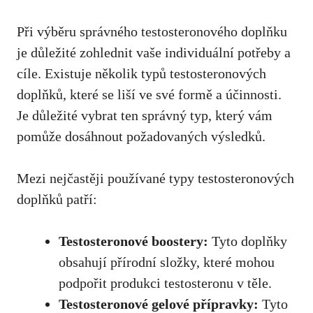
Při výběru správného testosteronového doplňku⁢
je důležité zohlednit vaše individuální potřeby a
cíle. Existuje několik typů testosteronových
doplňků, které se liší ve své formě a účinnosti.⁤
Je důležité vybrat ⁣ten správný typ, který vám
pomůže dosáhnout požadovaných výsledků.
Mezi‌ nejčastěji používané typy⁢ testosteronových
doplňků patří:
Testosteronové boostery:
Tyto doplňky
obsahují přírodní složky,‌ které mohou
podpořit produkci testosteronu v těle.
Testosteronové gelové přípravky:
Tyto