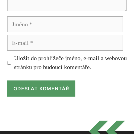
Jméno
E-
mail
Uložit do prohlížeče jméno, e-mail a webovou
stránku pro budoucí komentáře.