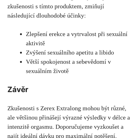
zkušenosti s tímto produktem, zmiňují
následující dlouhodobé účinky:
Zlepšení erekce a vytrvalost při sexuální
aktivitě
Zvýšení sexuálního apetitu a libido
Větší spokojenost a sebevědomí v
sexuálním životě
Závěr
Zkušenosti s Zerex Extralong mohou být různé,
ale většinou přinášejí výrazné výsledky v délce a
intenzitě orgasmu. Doporučujeme vyzkoušet a
najít ideální dávku pro maximální potěšení.