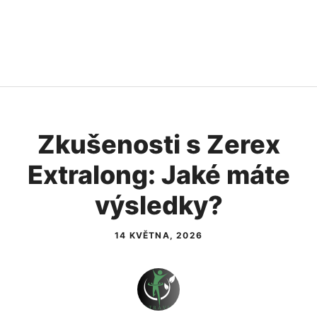
Zkušenosti s Zerex
Extralong: Jaké máte
výsledky?
14 KVĚTNA, 2026