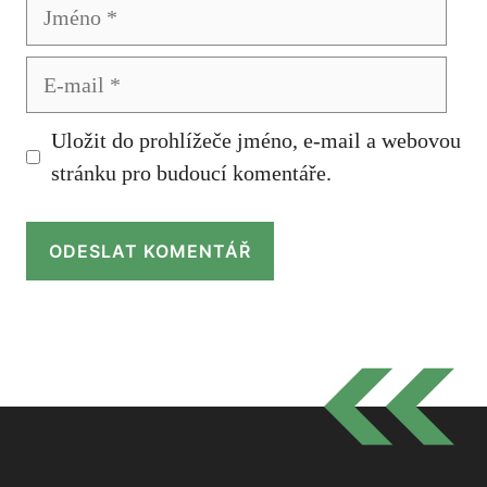
Jméno
E-
mail
Uložit do prohlížeče jméno, e-mail a webovou
stránku pro budoucí komentáře.